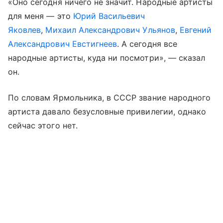
«Оно сегодня ничего не значит. Народные артисты
для меня — это
Юрий Васильевич
Яковлев
,
Михаил Александрович Ульянов
,
Евгений
Александрович Евстигнеев
. А сегодня все
народные артисты, куда ни посмотри», — сказал
он.
По словам Ярмольника, в СССР звание народного
артиста давало безусловные привилегии, однако
сейчас этого нет.