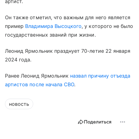
артист.
Он также отметил, что важным для него является
пример
Владимира Высоцкого
, у которого не было
государственных званий при жизни.
Леонид Ярмольник празднует 70-летие 22 января
2024 года.
Ранее Леонид Ярмольник
назвал причину отъезда
артистов после начала СВО
.
новость
Поделиться