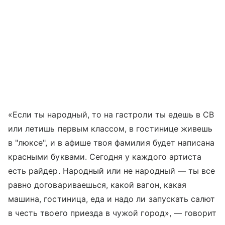
«Если ты народный, то на гастроли ты едешь в СВ
или летишь первым классом, в гостинице живешь
в "люксе", и в афише твоя фамилия будет написана
красными буквами. Сегодня у каждого артиста
есть райдер. Народный или не народный — ты все
равно договариваешься, какой вагон, какая
машина, гостиница, еда и надо ли запускать салют
в честь твоего приезда в чужой город», — говорит