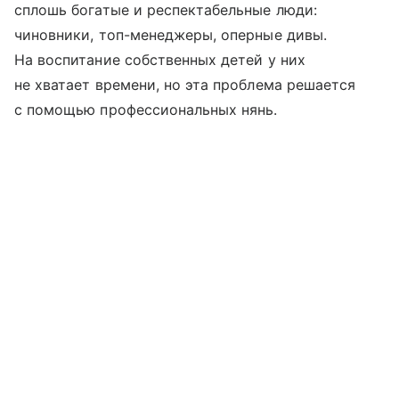
сплошь богатые и респектабельные люди:
чиновники, топ-менеджеры, оперные дивы.
На воспитание собственных детей у них
не хватает времени, но эта проблема решается
с помощью профессиональных нянь.