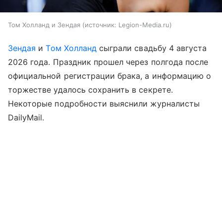
Том Холланд и Зендая
источник:
Legion-Media.ru
Зендая
и
Том Холланд
сыграли свадьбу 4 августа
2026 года. Праздник прошел через полгода после
официальной регистрации брака, а информацию о
торжестве удалось сохранить в секрете.
Некоторые подробности выяснили журналисты
DailyMail.