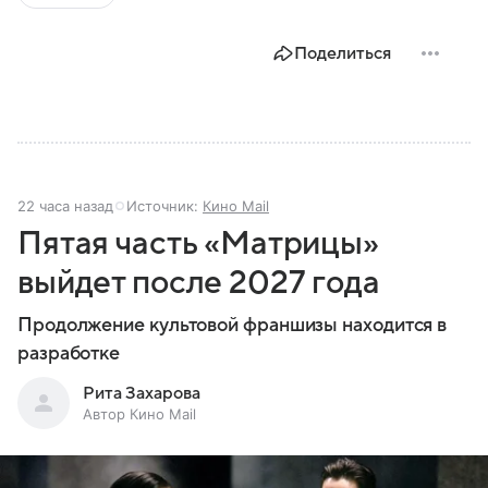
Поделиться
22 часа назад
Источник:
Кино Mail
Пятая часть «Матрицы»
выйдет после 2027 года
Продолжение культовой франшизы находится в
разработке
Рита Захарова
Автор Кино Mail