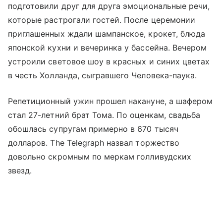
подготовили друг для друга эмоциональные речи,
которые растрогали гостей. После церемонии
приглашенных ждали шампанское, крокет, блюда
японской кухни и вечеринка у бассейна. Вечером
устроили световое шоу в красных и синих цветах
в честь Холланда, сыгравшего Человека-паука.
Репетиционный ужин прошел накануне, а шафером
стал 27-летний брат Тома. По оценкам, свадьба
обошлась супругам примерно в 670 тысяч
долларов. The Telegraph назвал торжество
довольно скромным по меркам голливудских
звезд.