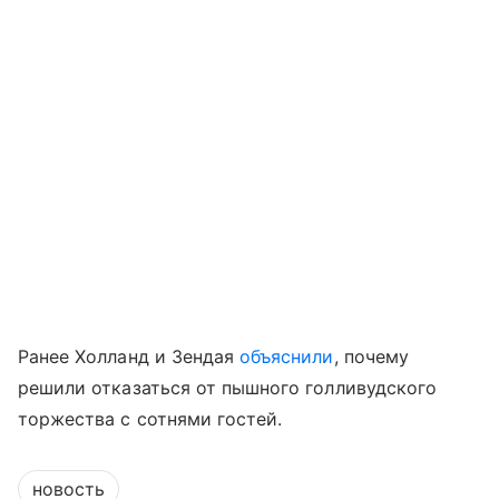
Ранее Холланд и Зендая
объяснили
, почему
решили отказаться от пышного голливудского
торжества с сотнями гостей.
новость