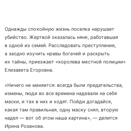
Однажды спокойную жизнь поселка нарушает
убийство. Жертвой оказалась няня, работавшая
в одной из семей. Расследовать преступление,
а заодно изучить нравы богачей и раскрыть
их тайны, приезжает «королева местной полиции»
Елизавета Егоровна.
«Ничего не меняется: всегда были предательства,
измены, люди во все времена надевали на себя
маски, и так в них и ходят. Пойди догадайся,
какая там правильная, одну маску снял, вторую
надел — вот об этом наша картина», — делится
Ирина Розанова.