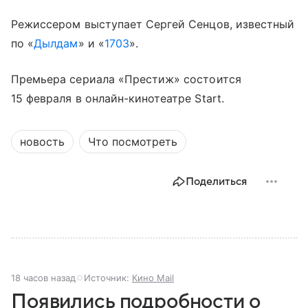
Режиссером выступает Сергей Сенцов, известный
по «
Дылдам
» и «
1703
».
Премьера сериала «Престиж» состоится
15 февраля в онлайн-кинотеатре Start.
новость
Что посмотреть
Поделиться
18 часов назад
Источник:
Кино Mail
Появились подробности о