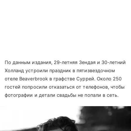
По данным издания, 29-летняя Зендая и 30-летний
Холланд устроили праздник в пятизвездочном
отеле Beaverbrook в графстве Суррей. Около 250
гостей попросили отказаться от телефонов, чтобы
фотографии и детали свадьбы не попали в сеть.