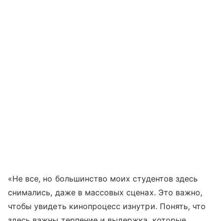
«Не все, но большинство моих студентов здесь
снимались, даже в массовых сценах. Это важно,
чтобы увидеть кинопроцесс изнутри. Понять, что
здесь важны терпение и выдержка, которые