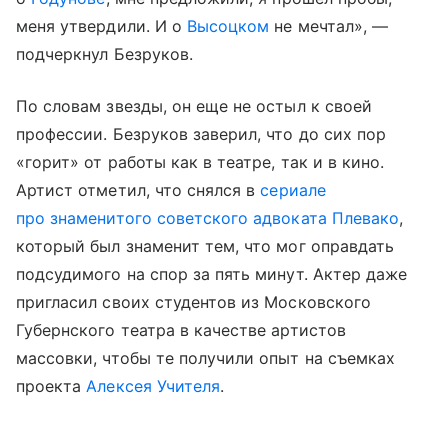
меня утвердили. И о
Высоцком
не мечтал», —
подчеркнул Безруков.
По словам звезды, он еще не остыл к своей
профессии. Безруков заверил, что до сих пор
«горит» от работы как в театре, так и в кино.
Артист отметил, что снялся в
сериале
про знаменитого советского адвоката Плевако
,
который был знаменит тем, что мог оправдать
подсудимого на спор за пять минут. Актер даже
пригласил своих студентов из Московского
Губернского театра в качестве артистов
массовки, чтобы те получили опыт на съемках
проекта
Алексея Учителя
.