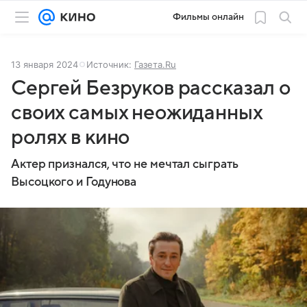
Фильмы онлайн
13 января 2024
Источник:
Газета.Ru
Сергей Безруков рассказал о
своих самых неожиданных
ролях в кино
Актер признался, что не мечтал сыграть
Высоцкого и Годунова