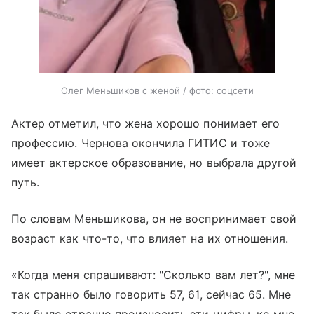
Олег Меньшиков с женой / фото: соцсети
Актер отметил, что жена хорошо понимает его
профессию. Чернова окончила ГИТИС и тоже
имеет актерское образование, но выбрала другой
путь.
По словам Меньшикова, он не воспринимает свой
возраст как что-то, что влияет на их отношения.
«Когда меня спрашивают: "Сколько вам лет?", мне
так странно было говорить 57, 61, сейчас 65. Мне