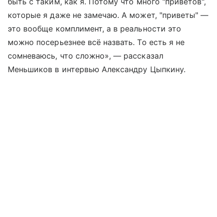
быть с таким, как я. Потому что много "приветов",
которые я даже не замечаю. А может, "приветы" —
это вообще комплимент, а в реальности это
можно посерьезнее всё назвать. То есть я не
сомневаюсь, что сложно», — рассказал
Меньшиков в интервью Александру Цыпкину.