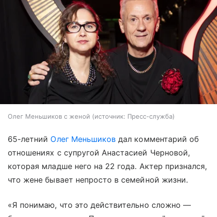
Олег Меньшиков с женой
источник:
Пресс-служба
65-летний
Олег Меньшиков
дал комментарий об
отношениях с супругой Анастасией Черновой,
которая младше него на 22 года. Актер признался,
что жене бывает непросто в семейной жизни.
«Я понимаю, что это действительно сложно —