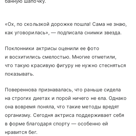
банную шапочку.
«Ох, по скользкой дорожке пошла! Сама не знаю,
как уговорилась», — подписала снимки звезда.
Поклонники актрисы оценили ее фото
и восхитились смелостью. Многие отметили,
что такую красивую фигуру не нужно стесняться
показывать.
Повереннова признавалась, что раньше сидела
на строгих диетах и порой ничего не ела. Однако
она вовремя поняла, что такие методы вредят
организму. Сегодня актриса поддерживает себя
в форме благодаря спорту — особенно ей
нравится бег.