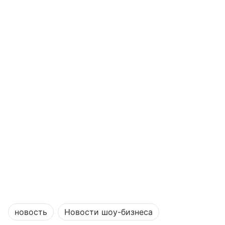
новость
Новости шоу-бизнеса