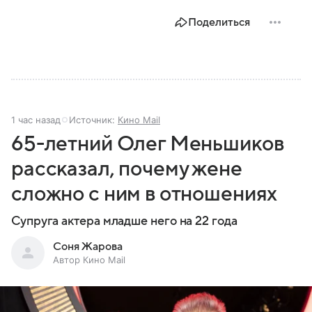
Поделиться
1 час назад
Источник:
Кино Mail
65-летний Олег Меньшиков
рассказал, почему жене
сложно с ним в отношениях
Супруга актера младше него на 22 года
Соня Жарова
Автор Кино Mail