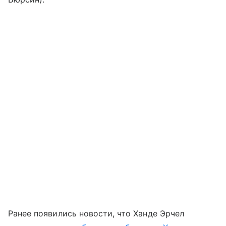
Ранее появились новости, что Ханде Эрчел