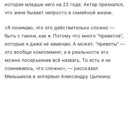
которая младше него на 22 года. Актер признался,
что жене бывает непросто в семейной жизни.
«Я понимаю, что это действительно сложно —
быть с таким, как я. Потому что много "приветов",
которые я даже не замечаю. А может, "приветы" —
это вообще комплимент, а в реальности это
можно посерьезнее всё назвать. То есть я не
сомневаюсь, что сложно», — рассказал
Меньшиков в интервью Александру Цыпкину.