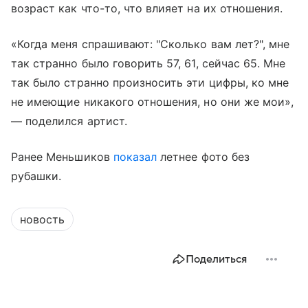
возраст как что-то, что влияет на их отношения.
«Когда меня спрашивают: "Сколько вам лет?", мне
так странно было говорить 57, 61, сейчас 65. Мне
так было странно произносить эти цифры, ко мне
не имеющие никакого отношения, но они же мои»,
— поделился артист.
Ранее Меньшиков
показал
летнее фото без
рубашки.
новость
Поделиться