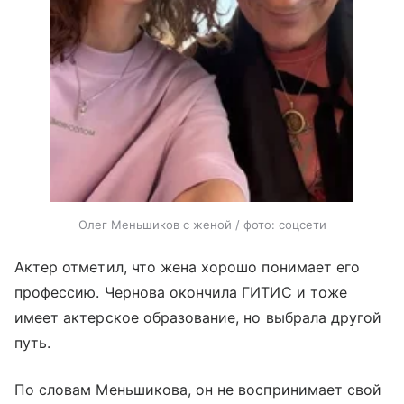
Олег Меньшиков с женой / фото: соцсети
Актер отметил, что жена хорошо понимает его
профессию. Чернова окончила ГИТИС и тоже
имеет актерское образование, но выбрала другой
путь.
По словам Меньшикова, он не воспринимает свой