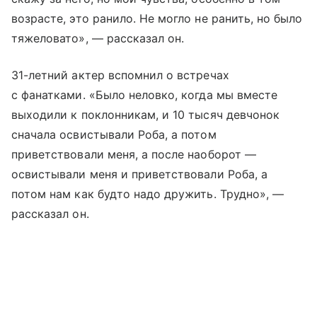
возрасте, это ранило. Не могло не ранить, но было
тяжеловато», — рассказал он.
31-летний актер вспомнил о встречах
с фанатками. «Было неловко, когда мы вместе
выходили к поклонникам, и 10 тысяч девчонок
сначала освистывали Роба, а потом
приветствовали меня, а после наоборот —
освистывали меня и приветствовали Роба, а
потом нам как будто надо дружить. Трудно», —
рассказал он.