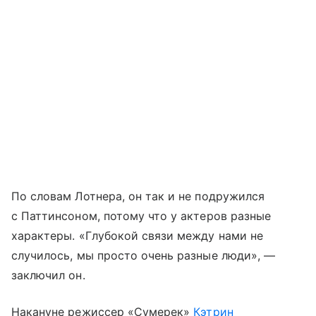
По словам Лотнера, он так и не подружился
с Паттинсоном, потому что у актеров разные
характеры. «Глубокой связи между нами не
случилось, мы просто очень разные люди», —
заключил он.
Накануне режиссер «Сумерек»
Кэтрин