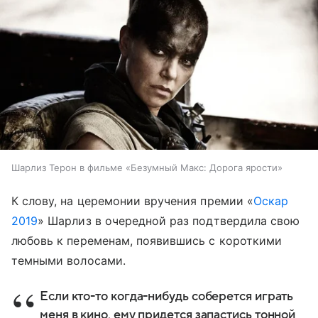
Шарлиз Терон в фильме «Безумный Макс: Дорога ярости»
К слову, на церемонии вручения премии «
Оскар
2019
» Шарлиз в очередной раз подтвердила свою
любовь к переменам, появившись с короткими
темными волосами.
Если кто-то когда-нибудь соберется играть
меня в кино, ему придется запастись тонной