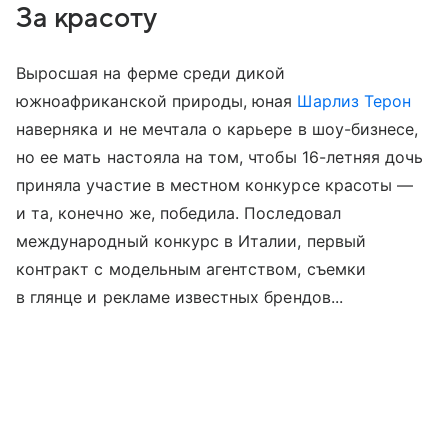
За красоту
Выросшая на ферме среди дикой
южноафриканской природы, юная
Шарлиз Терон
наверняка и не мечтала о карьере в шоу-бизнесе,
но ее мать настояла на том, чтобы 16-летняя дочь
приняла участие в местном конкурсе красоты —
и та, конечно же, победила. Последовал
международный конкурс в Италии, первый
контракт с модельным агентством, съемки
в глянце и рекламе известных брендов...