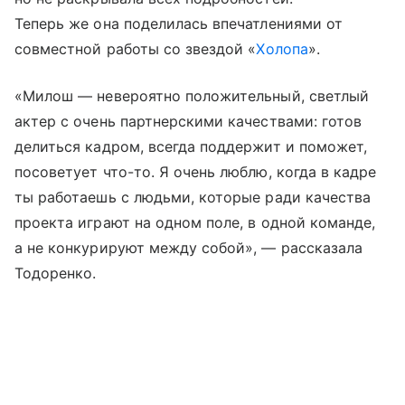
Теперь же она поделилась впечатлениями от
совместной работы со звездой «
Холопа
».
«Милош — невероятно положительный, светлый
актер с очень партнерскими качествами: готов
делиться кадром, всегда поддержит и поможет,
посоветует что-то. Я очень люблю, когда в кадре
ты работаешь с людьми, которые ради качества
проекта играют на одном поле, в одной команде,
а не конкурируют между собой», — рассказала
Тодоренко.