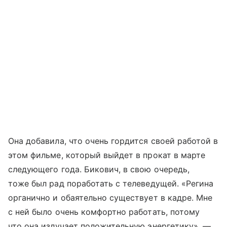
Она добавила, что очень гордится своей работой в
этом фильме, который выйдет в прокат в марте
следующего года. Бикович, в свою очередь,
тоже был рад поработать с телеведущей. «Регина
органично и обаятельно существует в кадре. Мне
с ней было очень комфортно работать, потому
что она излучает положительную энергетику», —