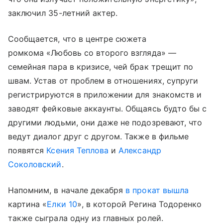
заключил 35-летний актер.
Сообщается, что в центре сюжета
ромкома «Любовь со второго взгляда» —
семейная пара в кризисе, чей брак трещит по
швам. Устав от проблем в отношениях, супруги
регистрируются в приложении для знакомств и
заводят фейковые аккаунты. Общаясь будто бы с
другими людьми, они даже не подозревают, что
ведут диалог друг с другом. Также в фильме
появятся
Ксения Теплова
и
Александр
Соколовский
.
Напомним, в начале декабря
в прокат вышла
картина «
Елки 10
», в которой Регина Тодоренко
также сыграла одну из главных ролей.