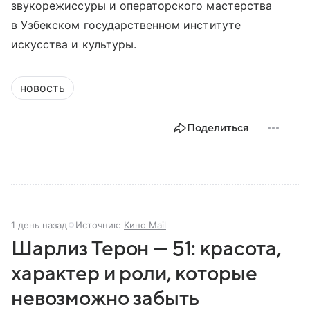
звукорежиссуры и операторского мастерства
в Узбекском государственном институте
искусства и культуры.
новость
Поделиться
1 день назад
Источник:
Кино Mail
Шарлиз Терон — 51: красота,
характер и роли, которые
невозможно забыть