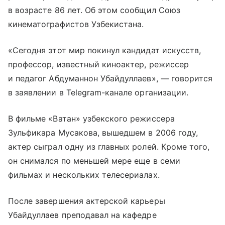
в возрасте 86 лет. Об этом сообщил Союз
кинематографистов Узбекистана.
«Сегодня этот мир покинул кандидат искусств,
профессор, известный киноактер, режиссер
и педагог Абдуманнон Убайдуллаев», — говорится
в заявлении в Telegram-канале организации.
В фильме «Ватан» узбекского режиссера
Зульфикара Мусакова, вышедшем в 2006 году,
актер сыграл одну из главных ролей. Кроме того,
он снимался по меньшей мере еще в семи
фильмах и нескольких телесериалах.
После завершения актерской карьеры
Убайдуллаев преподавал на кафедре