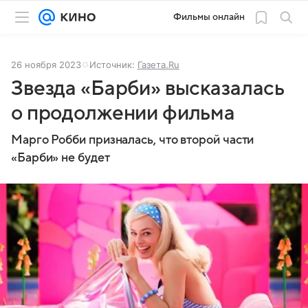
Фильмы онлайн
26 ноября 2023
Источник:
Газета.Ru
Звезда «Барби» высказалась
о продолжении фильма
Марго Робби призналась, что второй части
«Барби» не будет