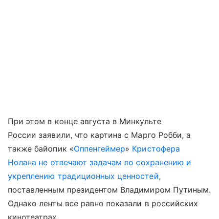
При этом в конце августа в Минкульте
России заявили, что картина с Марго Робби, а
также байопик «
Оппенгеймер
»
Кристофера
Нолана
не отвечают задачам по сохранению и
укреплению традиционных ценностей
,
поставленным президентом Владимиром Путиным.
Однако ленты все равно показали в российских
кинотеатрах.