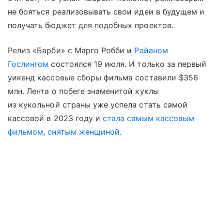
не бояться реализовывать свои идеи в будущем и
получать бюджет для подобных проектов.
Релиз «Барби» с Марго Робби и
Райаном
Гослингом
состоялся 19 июля. И только за первый
уикенд кассовые сборы фильма составили $356
млн. Лента о побеге знаменитой куклы
из кукольной страны уже успела стать самой
кассовой в 2023 году и
стала самым кассовым
фильмом, снятым женщиной
.