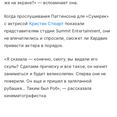
же на экране?» — вспоминает она.
Когда прослушивания Паттинсона для «Сумерек»
с актрисой
Кристен Стюарт
показали
представителям студии Summit Entertainment, они
не впечатлились и спросили, сможет ли Хардвик
привести актера в порядок.
«Я сказала — конечно, смогу, вы видели его
скулы? Сделаем прическу и все такое, он начнет
заниматься и будет великолепен. Сперва они не
поверили. Он еще и пришел в заляпанной
рубашке... Таким был Роб», — рассказала
кинематографистка.