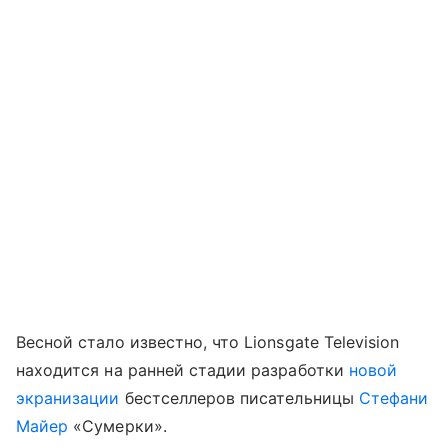
Весной стало известно, что Lionsgate Television
находится на ранней стадии разработки
новой
экранизации
бестселлеров писательницы
Стефани
Майер
«Сумерки».