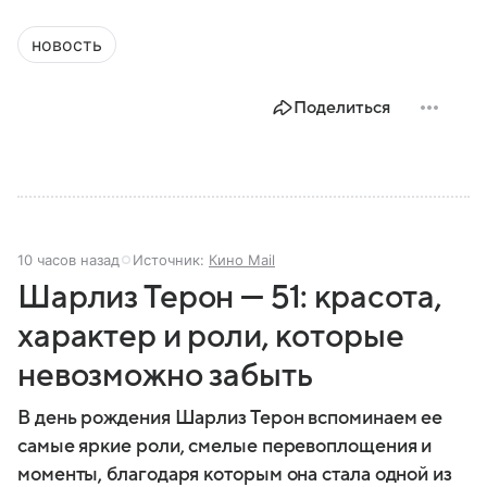
новость
Поделиться
10 часов назад
Источник:
Кино Mail
Шарлиз Терон — 51: красота,
характер и роли, которые
невозможно забыть
В день рождения Шарлиз Терон вспоминаем ее
самые яркие роли, смелые перевоплощения и
моменты, благодаря которым она стала одной из