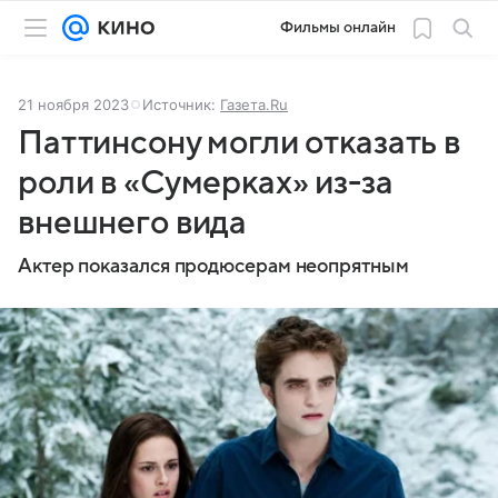
Фильмы онлайн
21 ноября 2023
Источник:
Газета.Ru
Паттинсону могли отказать в
роли в «Сумерках» из-за
внешнего вида
Актер показался продюсерам неопрятным