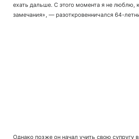
ехать дальше. С этого момента я не люблю, 
замечания», — разоткровенничался 64-летни
Однако позже он начал учить свою супругу 