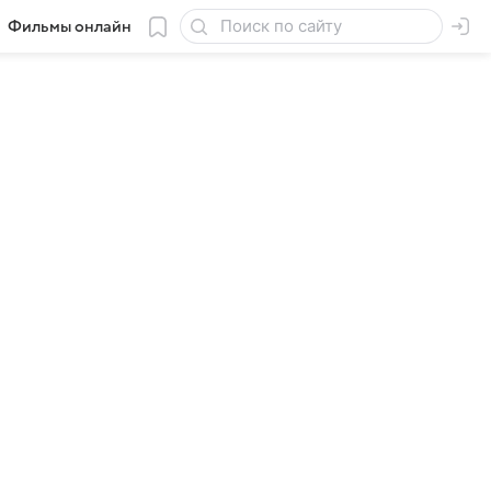
Фильмы онлайн