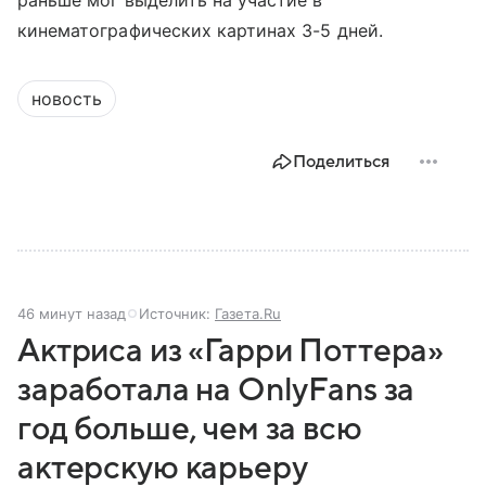
кинематографических картинах 3-5 дней.
новость
Поделиться
46 минут назад
Источник:
Газета.Ru
Актриса из «Гарри Поттера»
заработала на OnlyFans за
год больше, чем за всю
актерскую карьеру