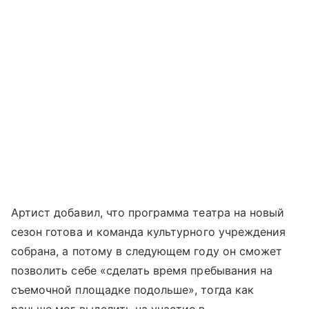
Артист добавил, что программа театра на новый
сезон готова и команда культурного учреждения
собрана, а потому в следующем году он сможет
позволить себе «сделать время пребывания на
съемочной площадке подольше», тогда как
раньше мог выделить на участие в