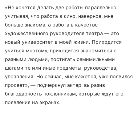
«Не хочется делать две работы параллельно,
учитывая, что работа в кино, наверное, мне
больше знакома, а работа в качестве
художественного руководителя театра — это
новый университет в моей жизни. Приходится
учиться многому, приходится знакомиться с
разными людьми, постигать семимильными
шагами те или иные предметы, руководства,
управления. Но сейчас, мне кажется, уже появился
просвет», — подчеркнул актер, выразив
благодарность поклонникам, которые ждут его
появления на экранах.