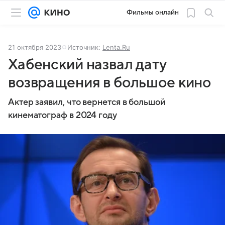
Фильмы онлайн
21 октября 2023
Источник:
Lenta.Ru
Хабенский назвал дату
возвращения в большое кино
Актер заявил, что вернется в большой
кинематограф в 2024 году