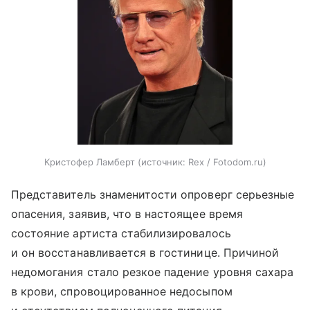
Кристофер Ламберт
источник:
Rex / Fotodom.ru
Представитель знаменитости опроверг серьезные
опасения, заявив, что в настоящее время
состояние артиста стабилизировалось
и он восстанавливается в гостинице. Причиной
недомогания стало резкое падение уровня сахара
в крови, спровоцированное недосыпом