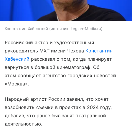
Константин Хабенский
источник:
Legion-Media.ru
Российский актер и художественный
руководитель МХТ имени Чехова
Константин
Хабенский
рассказал о том, когда планирует
вернуться в большой кинематограф. Об
этом сообщает агентство городских новостей
«Москва».
Народный артист России заявил, что хочет
возобновить съемки в проектах в 2024 году,
добавив, что ранее был занят театральной
деятельностью.