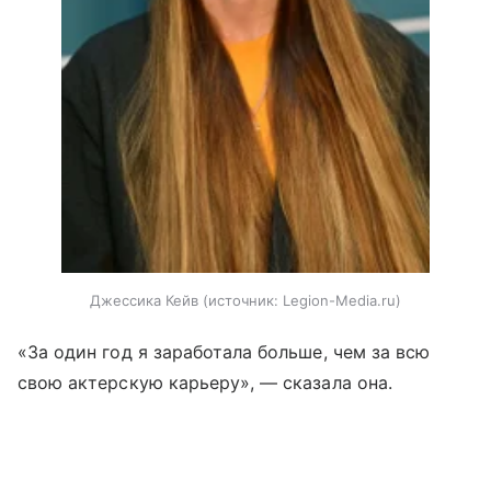
Джессика Кейв
источник:
Legion-Media.ru
«За один год я заработала больше, чем за всю
свою актерскую карьеру», — сказала она.