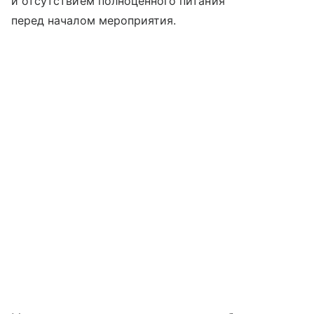
и отсутствием полноценного питания
перед началом мероприятия.