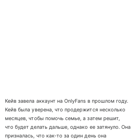
Кейв завела аккаунт на OnlyFans в прошлом году.
Кейв была уверена, что продержится несколько
месяцев, чтобы помочь семье, а затем решит,
что будет делать дальше, однако ее затянуло. Она
призналась, что как-то за один день она