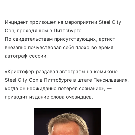
Инцидент произошел на мероприятии Steel City
Con, проходящем в Питтсбурге.
По свидетельствам присутствующих, артист
внезапно почувствовал себя плохо во время
автограф-сессии.
«Кристофер раздавал автографы на комиконе
Steel City Con в Питтсбурге в штате Пенсильвания,
когда он неожиданно потерял сознание», —
приводит издание слова очевидцев.