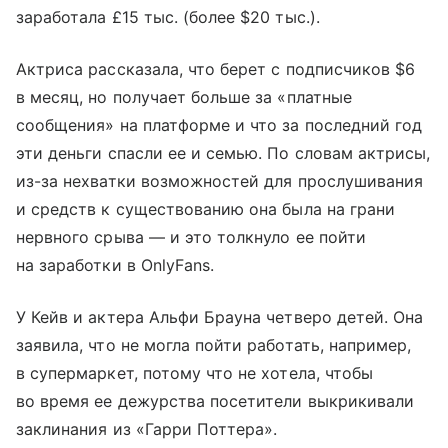
заработала £15 тыс. (более $20 тыс.).
Актриса рассказала, что берет с подписчиков $6
в месяц, но получает больше за «платные
сообщения» на платформе и что за последний год
эти деньги спасли ее и семью. По словам актрисы,
из-за нехватки возможностей для прослушивания
и средств к существованию она была на грани
нервного срыва — и это толкнуло ее пойти
на заработки в OnlyFans.
У Кейв и актера Альфи Брауна четверо детей. Она
заявила, что не могла пойти работать, например,
в супермаркет, потому что не хотела, чтобы
во время ее дежурства посетители выкрикивали
заклинания из «Гарри Поттера».