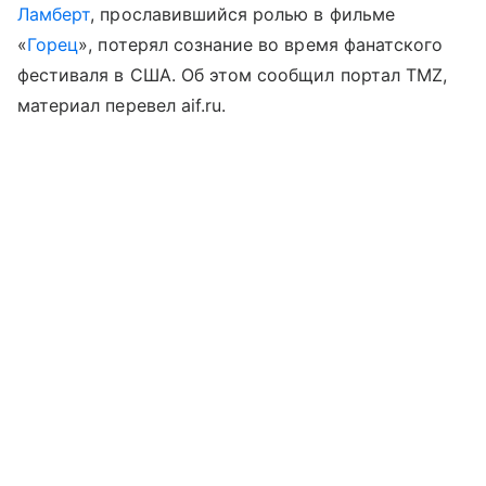
Ламберт
, прославившийся ролью в фильме
«
Горец
», потерял сознание во время фанатского
фестиваля в США. Об этом сообщил портал TMZ,
материал перевел aif.ru.