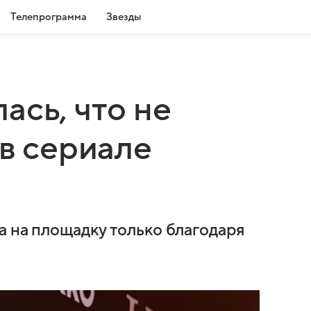
Телепрограмма
Звезды
ась, что не
 в сериале
а на площадку только благодаря