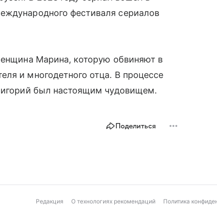
международного фестиваля сериалов
женщина Марина, которую обвиняют в
еля и многодетного отца. В процессе
Григорий был настоящим чудовищем.
Поделиться
Редакция
О технологиях рекомендаций
Политика конфиде