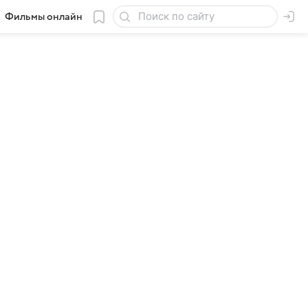
Фильмы онлайн