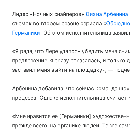
Лидер «Ночных снайперов»
Диана Арбенина
съемок во втором сезоне сериала «
Обоюдно
Германики
. Об этом исполнительница заявил
«Я рада, что Лере удалось убедить меня сни
предложение, я сразу отказалась, и только
заставил меня выйти на площадку», — подче
Арбенина добавила, что сейчас команда шоу
процесса. Однако исполнительница считает, 
«Мне нравится ее [Германики] художественн
прежде всего, на органике людей. То же сам