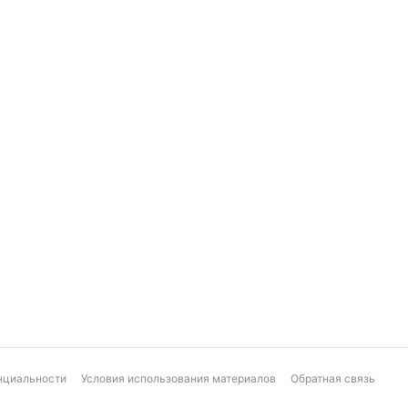
нциальности
Условия использования материалов
Обратная связь