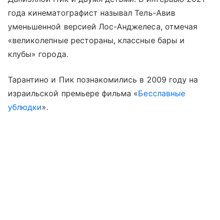
года кинематографист называл Тель-Авив
уменьшенной версией Лос-Анджелеса, отмечая
«великолепные рестораны, классные бары и
клубы» города.
Тарантино и Пик познакомились в 2009 году на
израильской премьере фильма «
Бесславные
ублюдки
».