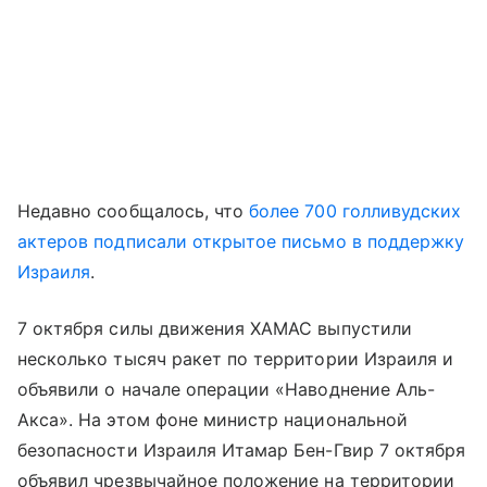
Недавно сообщалось, что
более 700 голливудских
актеров подписали открытое письмо в поддержку
Израиля
.
7 октября силы движения ХАМАС выпустили
несколько тысяч ракет по территории Израиля и
объявили о начале операции «Наводнение Аль-
Акса». На этом фоне министр национальной
безопасности Израиля Итамар Бен-Гвир 7 октября
объявил чрезвычайное положение на территории