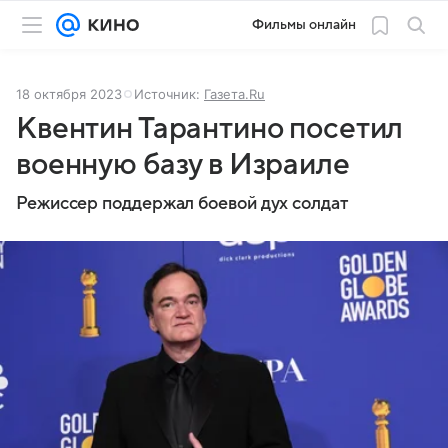
Фильмы онлайн
18 октября 2023
Источник:
Газета.Ru
Квентин Тарантино посетил
военную базу в Израиле
Режиссер поддержал боевой дух солдат