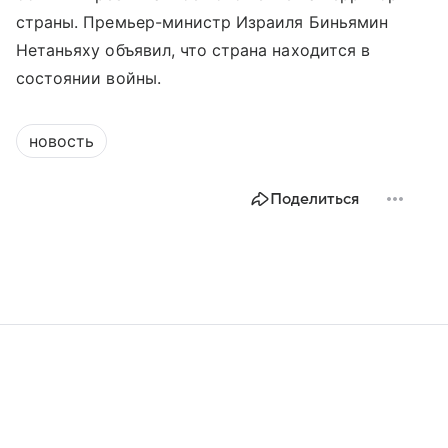
страны. Премьер-министр Израиля Биньямин
Нетаньяху объявил, что страна находится в
состоянии войны.
новость
Поделиться