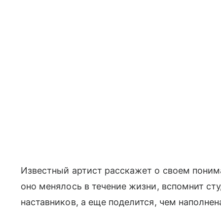
Известный артист расскажет о своем понима
оно менялось в течение жизни, вспомнит ст
наставников, а еще поделится, чем наполне