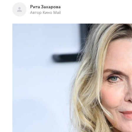
Рита Захарова
Автор Кино Mail