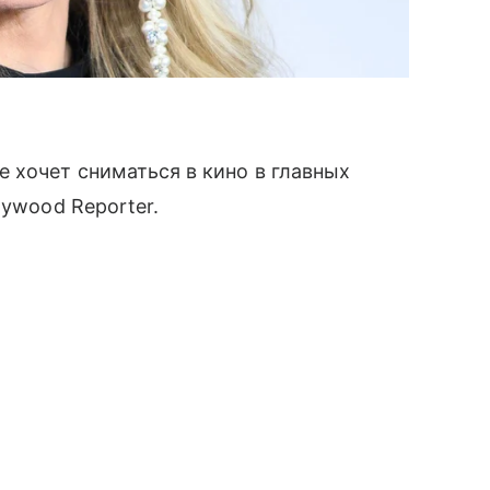
е хочет сниматься в кино в главных
lywood Reporter.