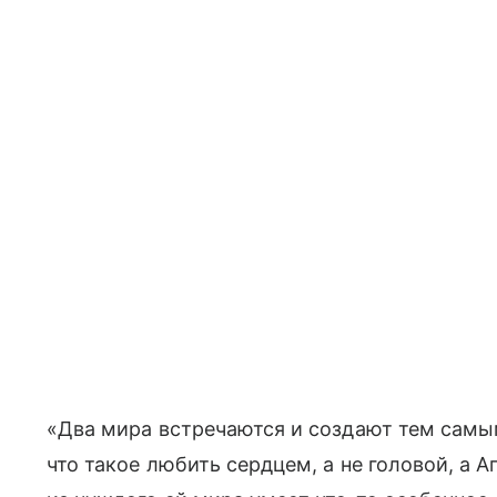
«Два мира встречаются и создают тем самым
что такое любить сердцем, а не головой, а А