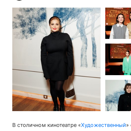
В столичном кинотеатре «
Художественный
»