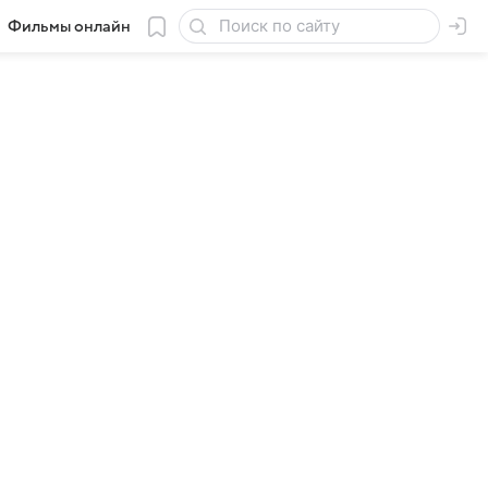
Фильмы онлайн