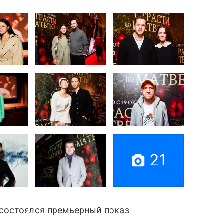
21
 состоялся премьерный показ