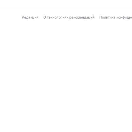
Редакция
О технологиях рекомендаций
Политика конфиде