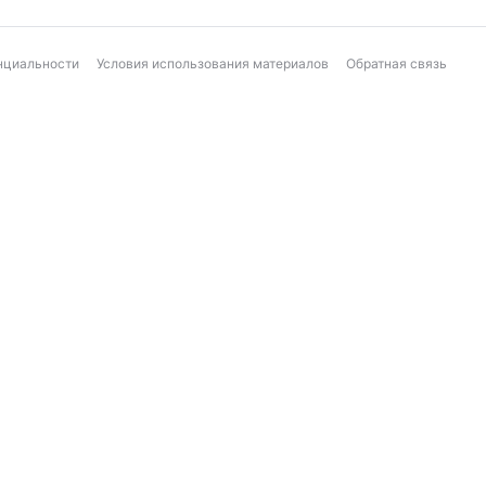
нциальности
Условия использования материалов
Обратная связь