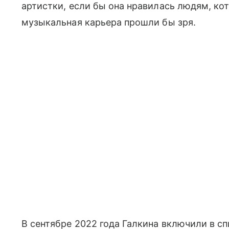
артистки, если бы она нравилась людям, кото
музыкальная карьера прошли бы зря.
В сентябре 2022 года Галкина включили в с