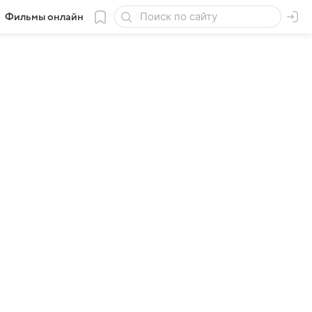
Фильмы онлайн