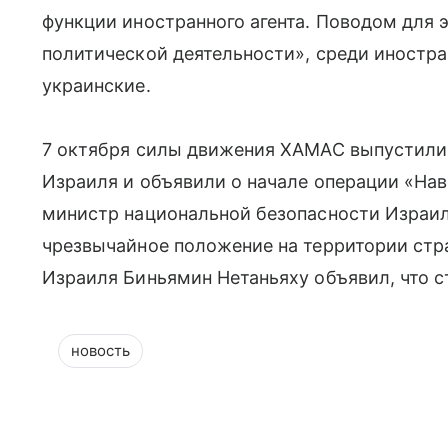
функции иностранного агента. Поводом для 
политической деятельности», среди иностр
украинские.
7 октября силы движения ХАМАС выпустили 
Израиля и объявили о начале операции «Нав
министр национальной безопасности Израил
чрезвычайное положение на территории ст
Израиля Биньямин Нетаньяху объявил, что с
новость