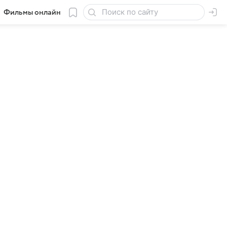
Фильмы онлайн