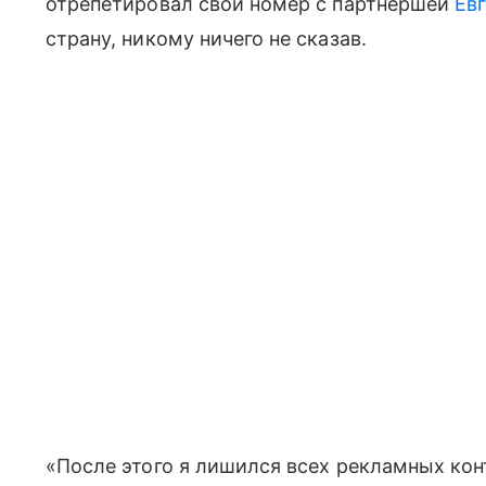
отрепетировал свой номер с партнершей
Ев
страну, никому ничего не сказав.
«После этого я лишился всех рекламных кон