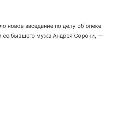
о новое заседание по делу об опеке
 ее бывшего мужа Андрея Сороки, —