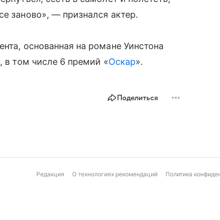
се заново», — признался актер.
ента, основанная на романе Уинстона
, в том числе 6 премий «
Оскар
».
Поделиться
Редакция
О технологиях рекомендаций
Политика конфиде