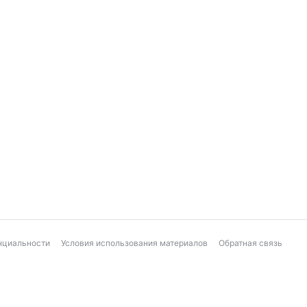
нциальности
Условия использования материалов
Обратная связь