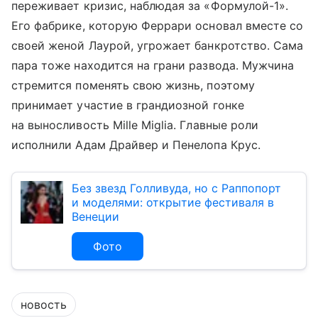
переживает кризис, наблюдая за «Формулой-1».
Его фабрике, которую Феррари основал вместе со
своей женой Лаурой, угрожает банкротство. Сама
пара тоже находится на грани развода. Мужчина
стремится поменять свою жизнь, поэтому
принимает участие в грандиозной гонке
на выносливость Mille Miglia. Главные роли
исполнили Адам Драйвер и Пенелопа Крус.
Без звезд Голливуда, но с Раппопорт
и моделями: открытие фестиваля в
Венеции
Фото
новость