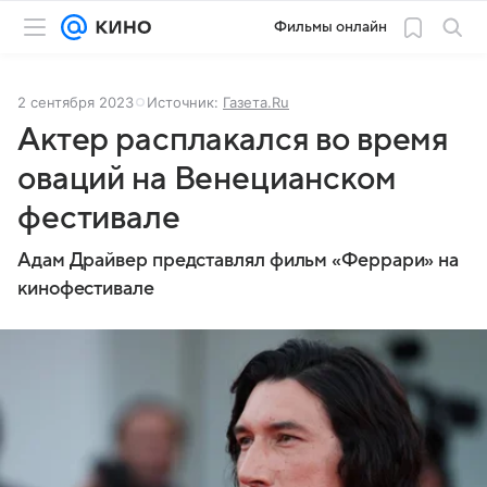
Фильмы онлайн
2 сентября 2023
Источник:
Газета.Ru
Актер расплакался во время
оваций на Венецианском
фестивале
Адам Драйвер представлял фильм «Феррари» на
кинофестивале