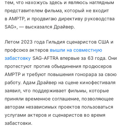
тем, что нахожусь здесь и являюсь наглядным
представителем фильма, который не входит
в AMPTP, и продвигаю директиву руководства
SAG», — высказался Драйвер.
Летом 2023 года Гильдия сценаристов США и
профсоюз актеров
вышли на совместную
забастовку
SAG-AFTRA впервые за 63 года. Они
протестуют против объединения продюсеров
AMPTP и требуют повышения гонорара за свою
работу. Адам Драйвер на сцене кинофестиваля
заявил, что поддерживает фильмы, которые
приняли временное соглашение, позволяющее
авторам независимых проектов пользоваться
услугами актеров и сценаристов во время
забастовки.