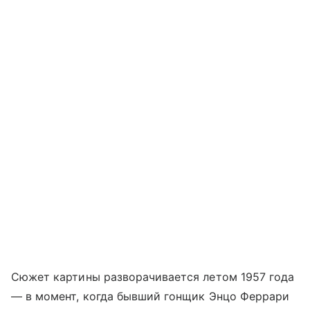
Сюжет картины разворачивается летом 1957 года
— в момент, когда бывший гонщик Энцо Феррари