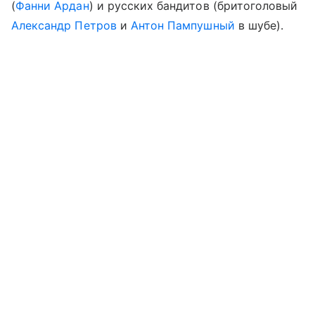
(
Фанни Ардан
) и русских бандитов (бритоголовый
Александр Петров
и
Антон Пампушный
в шубе).