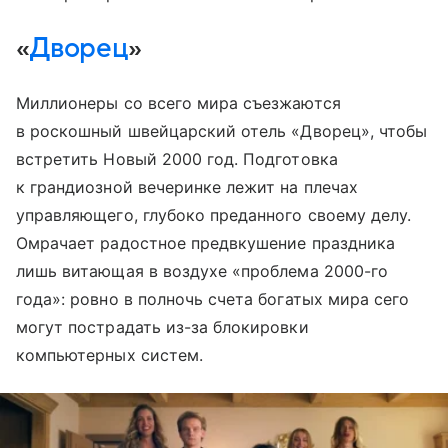
«
Дворец
»
Миллионеры со всего мира съезжаются
в роскошный швейцарский отель «Дворец», чтобы
встретить Новый 2000 год. Подготовка
к грандиозной вечеринке лежит на плечах
управляющего, глубоко преданного своему делу.
Омрачает радостное предвкушение праздника
лишь витающая в воздухе «проблема 2000-го
года»: ровно в полночь счета богатых мира сего
могут пострадать из-за блокировки
компьютерных систем.