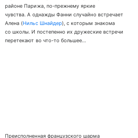
районе Парижа, по-прежнему яркие
чувства. А однажды Фанни случайно встречает
Алена (
Нильс Шнайдер
), с которым знакома
со школы. И постепенно их дружеские встречи
перетекают во что-то большее…
Преисполненная французского шарма