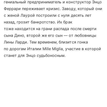
гениальный предприниматель и конструктор Энцо
Феррари переживает кризис. Заводу, который они
с женой Лаурой построили с нуля десять лет
назад, грозит банкротство. Их брак
тоже находится на грани распада после смерти
сына Дино, второй же его сын — от любовницы
Лины Ларди. Тем временем, близится гонка
по дорогам Италии Mille Miglia, участие в которой
станет для Энцо судьбоносным.