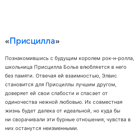
«
Присцилла
»
Познакомившись с будущим королем рок-н-ролла,
школьница Присцилла Болье влюбляется в него
без памяти. Отвечая ей взаимностью, Элвис
становится для Присциллы лучшим другом,
доверяет ей свои слабости и спасает от
одиночества нежной любовью. Их совместная
жизнь будет далека от идеальной, но куда бы
ни сворачивали эти бурные отношения, чувства в
них останутся неизменными.