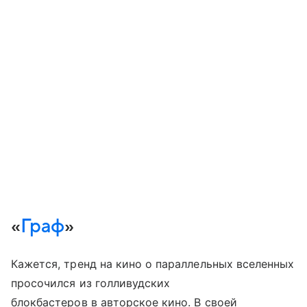
«
Граф
»
Кажется, тренд на кино о параллельных вселенных
просочился из голливудских
блокбастеров в авторское кино. В своей