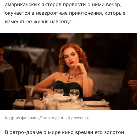
американских актеров провести с ними вечер,
окунается в невероятные приключения, которые
изменят ее жизнь навсегда.
Кадр из фильма «Долгожданный рассвет»
В ретро-драме о мире кино времен его золотой