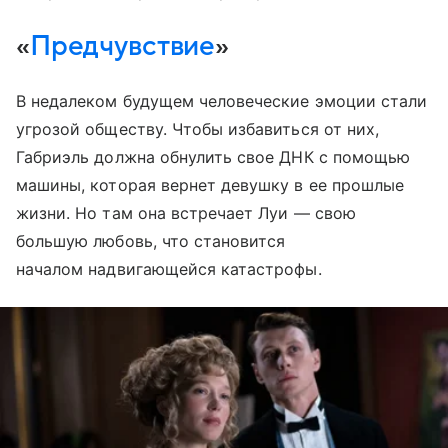
«
Предчувствие
»
В недалеком будущем человеческие эмоции стали
угрозой обществу. Чтобы избавиться от них,
Габриэль должна обнулить свое ДНК с помощью
машины, которая вернет девушку в ее прошлые
жизни. Но там она встречает Луи — свою
большую любовь, что становится
началом надвигающейся катастрофы.