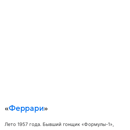
«
Феррари
»
Лето 1957 года. Бывший гонщик «Формулы-1»,