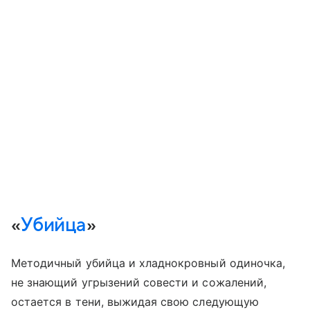
«
Убийца
»
Методичный убийца и хладнокровный одиночка,
не знающий угрызений совести и сожалений,
остается в тени, выжидая свою следующую