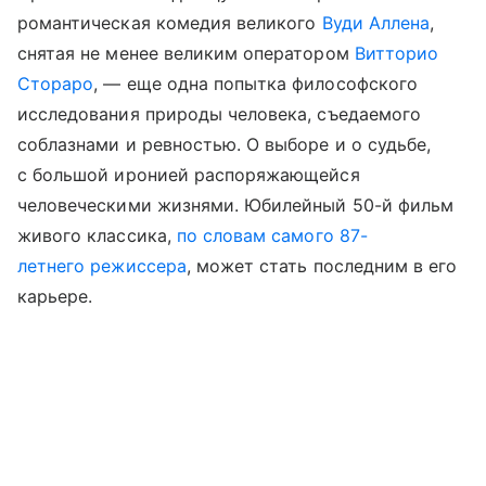
романтическая комедия великого
Вуди Аллена
,
снятая не менее великим оператором
Витторио
Стораро
, — еще одна попытка философского
исследования природы человека, съедаемого
соблазнами и ревностью. О выборе и о судьбе,
с большой иронией распоряжающейся
человеческими жизнями. Юбилейный 50-й фильм
живого классика,
по словам самого 87-
летнего режиссера
, может стать последним в его
карьере.