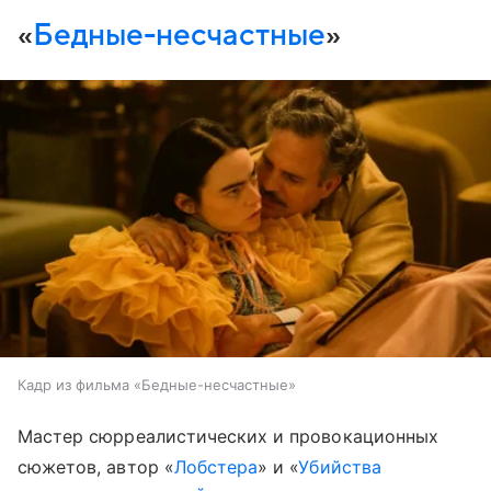
«
Бедные-несчастные
»
Кадр из фильма «Бедные-несчастные»
Мастер сюрреалистических и провокационных
сюжетов, автор «
Лобстера
» и «
Убийства