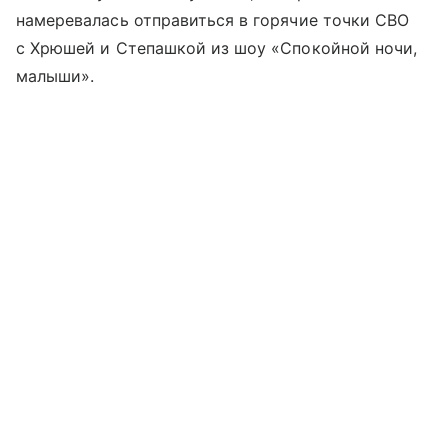
намеревалась отправиться в горячие точки СВО
с Хрюшей и Степашкой из шоу «Спокойной ночи,
малыши».