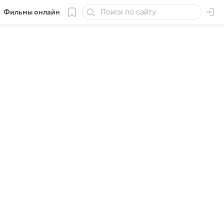
Фильмы онлайн