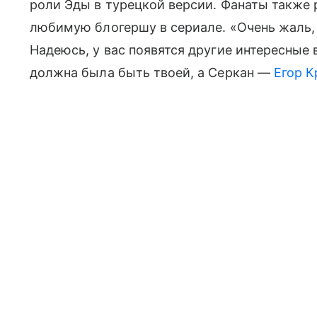
роли Эды в турецкой версии. Фанаты также 
любимую блогершу в сериале. «Очень жаль, ч
Надеюсь, у вас появятся другие интересные
должна была быть твоей, а Серкан —
Егор К