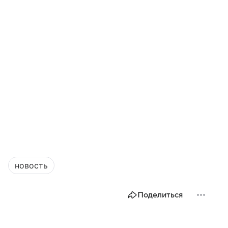
новость
Поделиться