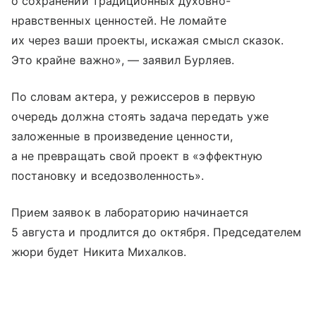
о сохранении традиционных духовно-
нравственных ценностей. Не ломайте
их через ваши проекты, искажая смысл сказок.
Это крайне важно», — заявил Бурляев.
По словам актера, у режиссеров в первую
очередь должна стоять задача передать уже
заложенные в произведение ценности,
а не превращать свой проект в «эффектную
постановку и вседозволенность».
Прием заявок в лабораторию начинается
5 августа и продлится до октября. Председателем
жюри будет Никита Михалков.