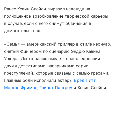
Ранее Кевин Спейси выразил надежду на
полноценное возобновление творческой карьеры
в случае, если с него снимут обвинения в
домогательствах.
«Семь» — американский триллер в стиле неонуар,
снятый Финчером по сценарию Эндрю Кевина
Уокера. Лента рассказывает о расследовании
двумя детективами-напарниками серии
преступлений, которые связаны с семью грехами.
Главные роли исполнили актеры
Брэд Питт
,
Морган Фриман
,
Гвинет Пэлтроу
и Кевин Спейси.