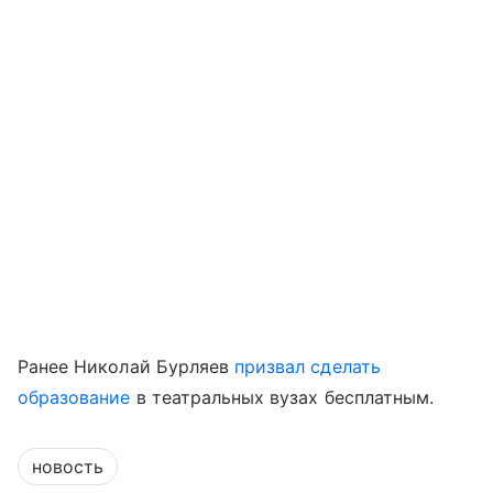
Ранее Николай Бурляев
призвал сделать
образование
в театральных вузах бесплатным.
новость