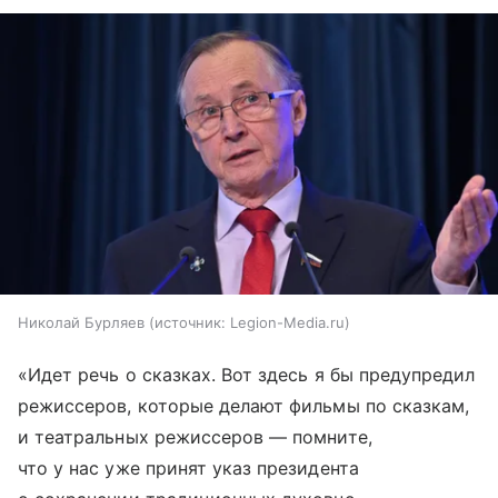
Николай Бурляев
источник:
Legion-Media.ru
«Идет речь о сказках. Вот здесь я бы предупредил
режиссеров, которые делают фильмы по сказкам,
и театральных режиссеров — помните,
что у нас уже принят указ президента