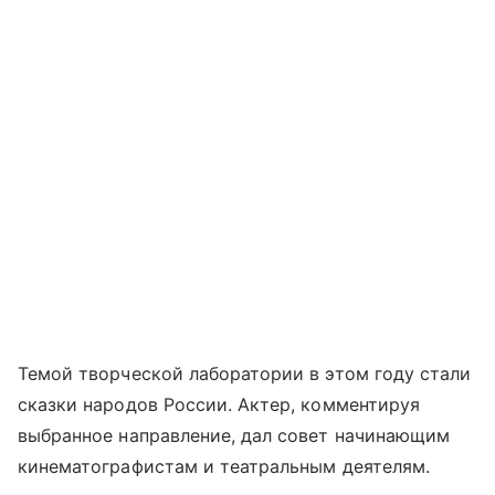
Темой творческой лаборатории в этом году стали
сказки народов России. Актер, комментируя
выбранное направление, дал совет начинающим
кинематографистам и театральным деятелям.