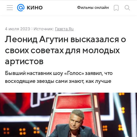
Фильмы онлайн
4 июля 2023
Источник:
Газета.Ru
Леонид Агутин высказался о
своих советах для молодых
артистов
Бывший наставник шоу «Голос» заявил, что
восходящие звезды сами знают, как лучше