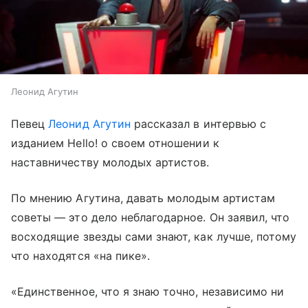
Леонид Агутин
Певец
Леонид Агутин
рассказал в интервью с
изданием Hello! о своем отношении к
наставничеству молодых артистов.
По мнению Агутина, давать молодым артистам
советы — это дело неблагодарное. Он заявил, что
восходящие звезды сами знают, как лучше, потому
что находятся «на пике».
«Единственное, что я знаю точно, независимо ни