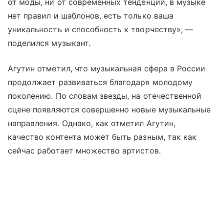
от моды, ни от современных тенденций, в музыке
нет правил и шаблонов, есть только ваша
уникальность и способность к творчеству», —
поделился музыкант.
Агутин отметил, что музыкальная сфера в России
продолжает развиваться благодаря молодому
поколению. По словам звезды, на отечественной
сцене появляются совершенно новые музыкальные
направления. Однако, как отметил Агутин,
качество контента может быть разным, так как
сейчас работает множество артистов.