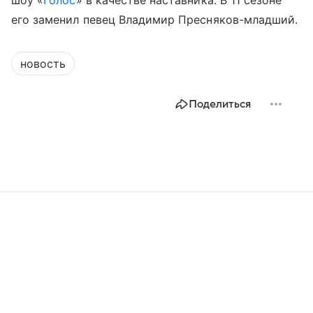
его заменил певец Владимир Пресняков-младший.
новость
Поделиться