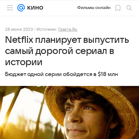
Фильмы онлайн
28 июня 2023
Источник:
Газета.Ru
Netflix планирует выпустить
самый дорогой сериал в
истории
Бюджет одной серии обойдется в $18 млн