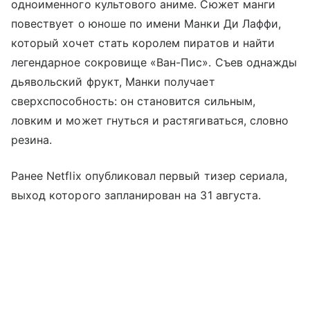
одноименного культового аниме. Сюжет манги
повествует о юноше по имени Манки Ди Лаффи,
который хочет стать королем пиратов и найти
легендарное сокровище «Ван-Пис». Съев однажды
дьявольский фрукт, Манки получает
сверхспособность: он становится сильным,
ловким и может гнуться и растягиваться, словно
резина.
Ранее Netflix опубликовал первый тизер сериала,
выход которого запланирован на 31 августа.