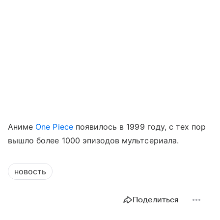
Аниме
One Piece
появилось в 1999 году, с тех пор
вышло более 1000 эпизодов мультсериала.
новость
Поделиться