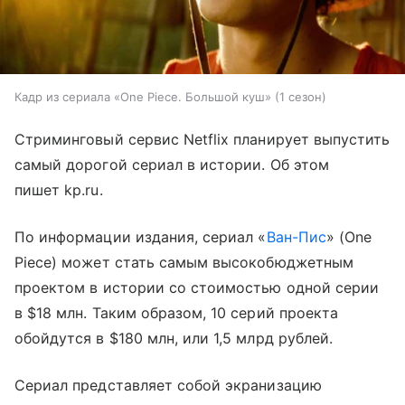
Кадр из сериала «One Piece. Большой куш» (1 сезон)
Стриминговый сервис Netflix планирует выпустить
самый дорогой сериал в истории. Об этом
пишет kp.ru.
По информации издания, сериал «
Ван-Пис
» (One
Piece) может стать самым высокобюджетным
проектом в истории со стоимостью одной серии
в $18 млн. Таким образом, 10 серий проекта
обойдутся в $180 млн, или 1,5 млрд рублей.
Сериал представляет собой экранизацию