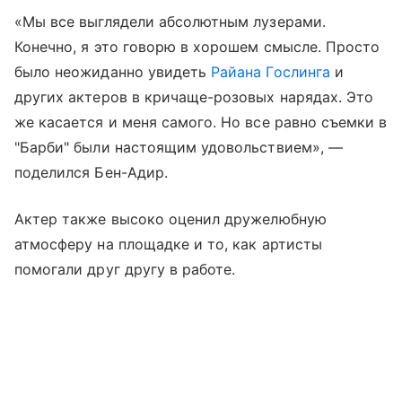
«Мы все выглядели абсолютным лузерами.
Конечно, я это говорю в хорошем смысле. Просто
было неожиданно увидеть
Райана Гослинга
и
других актеров в кричаще-розовых нарядах. Это
же касается и меня самого. Но все равно съемки в
"Барби" были настоящим удовольствием», —
поделился Бен-Адир.
Актер также высоко оценил дружелюбную
атмосферу на площадке и то, как артисты
помогали друг другу в работе.