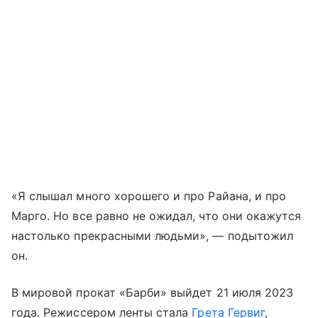
«Я слышал много хорошего и про Райана, и про
Марго. Но все равно не ожидал, что они окажутся
настолько прекрасными людьми», — подытожил
он.
В мировой прокат «Барби» выйдет 21 июля 2023
года. Режиссером ленты стала
Грета Гервиг
,