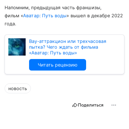
Напомним, предыдущая часть франшизы,
фильм «
Аватар: Путь воды
» вышел в декабре 2022
года.
Вау-аттракцион или трехчасовая
пытка? Чего ждать от фильма
«Аватар: Путь воды»
Читать рецензию
новость
Поделиться