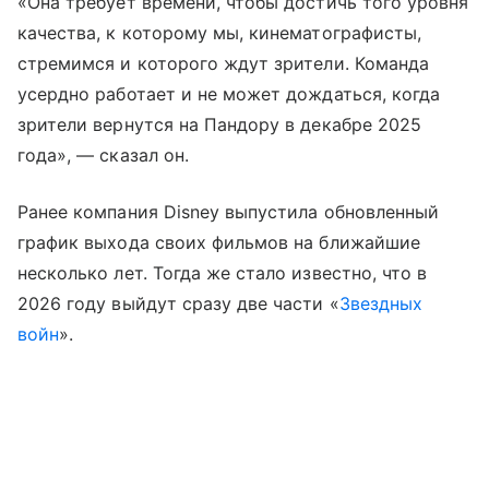
«Она требует времени, чтобы достичь того уровня
качества, к которому мы, кинематографисты,
стремимся и которого ждут зрители. Команда
усердно работает и не может дождаться, когда
зрители вернутся на Пандору в декабре 2025
года», — сказал он.
Ранее компания Disney выпустила обновленный
график выхода своих фильмов на ближайшие
несколько лет. Тогда же стало известно, что в
2026 году выйдут сразу две части «
Звездных
войн
».