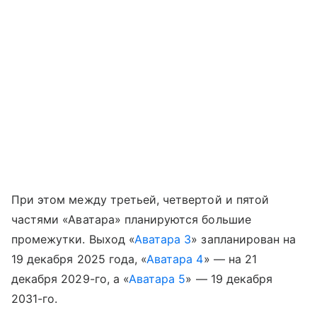
При этом между третьей, четвертой и пятой
частями «Аватара» планируются большие
промежутки. Выход «
Аватара 3
» запланирован на
19 декабря 2025 года, «
Аватара 4
» — на 21
декабря 2029-го, а «
Аватара 5
» — 19 декабря
2031-го.