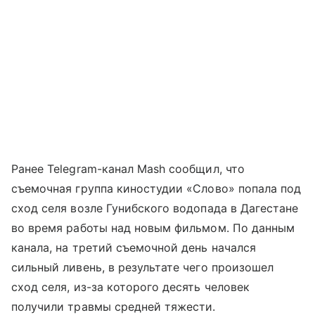
Ранее Telegram-канал Mash сообщил, что
съемочная группа киностудии «Слово» попала под
сход селя возле Гунибского водопада в Дагестане
во время работы над новым фильмом. По данным
канала, на третий съемочной день начался
сильный ливень, в результате чего произошел
сход селя, из-за которого десять человек
получили травмы средней тяжести.