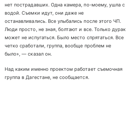
нет пострадавших. Одна камера, по-моему, ушла с
водой. Съемки идут, они даже не
останавливались. Все улыбались после этого ЧП.
Люди просто, не зная, болтают и все. Только дурак
может не испугаться. Было место спрятаться. Все
четко сработали, группа, вообще проблем не
было», — сказал он.
Над каким именно проектом работает съемочная
группа в Дагестане, не сообщается.