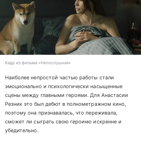
Кадр из фильма «Непослушная»
Наиболее непростой частью работы стали
эмоционально и психологически насыщенные
сцены между главными героями. Для Анастасии
Резник это был дебют в полнометражном кино,
поэтому она признавалась, что переживала,
сможет ли сыграть свою героиню искренне и
убедительно.