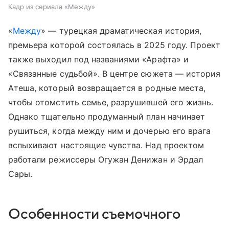
Кадр из сериала «Между»
«
Между
» — турецкая драматическая история,
премьера которой состоялась в 2025 году. Проект
также выходил под названиями «Арафта» и
«Связанные судьбой». В центре сюжета — история
Атеша, который возвращается в родные места,
чтобы отомстить семье, разрушившей его жизнь.
Однако тщательно продуманный план начинает
рушиться, когда между ним и дочерью его врага
вспыхивают настоящие чувства. Над проектом
работали режиссеры Огужан Денижан и Эрдал
Сары.
Особенности съемочного