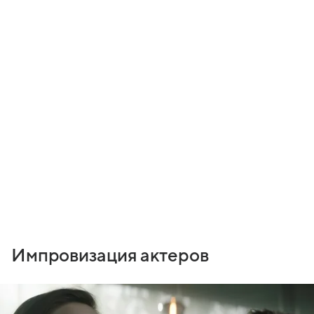
Импровизация актеров