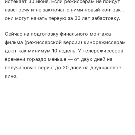
истекает 30 июня. Если режиссерам не пойдут
навстречу и не заключат с ними новый контракт,
они могут начать первую за 36 лет забастовку.
Сейчас на подготовку финального монтажа
фильма (режиссерской версии) кинорежиссерам
дают как минимум 10 недель. У телережиссеров
времени гораздо меньше — от двух дней на
получасовую серию до 20 дней на двухчасовое
кино.