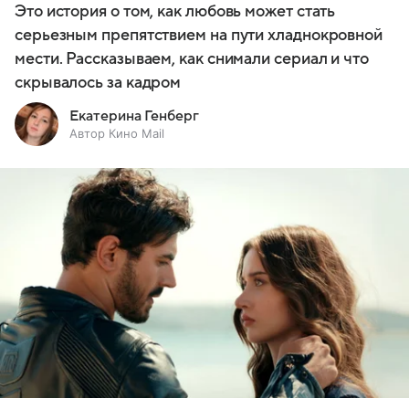
Это история о том, как любовь может стать
серьезным препятствием на пути хладнокровной
мести. Рассказываем, как снимали сериал и что
скрывалось за кадром
Екатерина Генберг
Автор Кино Mail