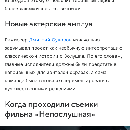
Благодаря этому отношения героев выглядели
более живыми и естественными.
Новые актерские амплуа
Режиссер
Дмитрий Суворов
изначально
задумывал проект как необычную интерпретацию
классической истории о Золушке. По его словам,
главные исполнители должны были предстать в
непривычных для зрителей образах, а сама
команда была готова экспериментировать с
художественными решениями.
Когда проходили съемки
фильма «Непослушная»