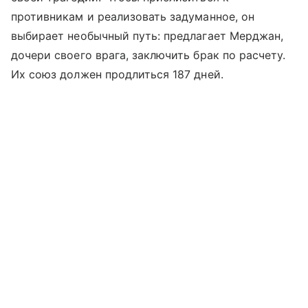
противникам и реализовать задуманное, он
выбирает необычный путь: предлагает Мерджан,
дочери своего врага, заключить брак по расчету.
Их союз должен продлиться 187 дней.