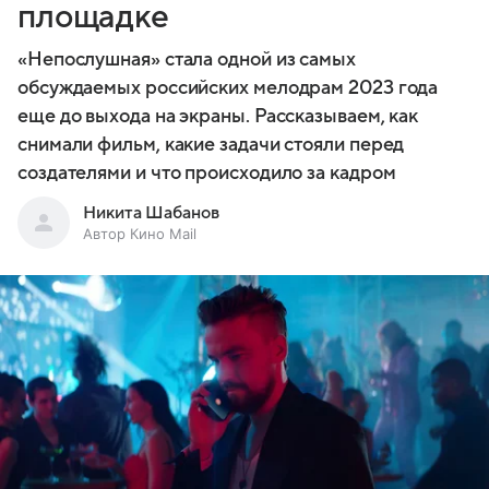
площадке
«Непослушная» стала одной из самых
обсуждаемых российских мелодрам 2023 года
еще до выхода на экраны. Рассказываем, как
снимали фильм, какие задачи стояли перед
создателями и что происходило за кадром
Никита Шабанов
Автор Кино Mail