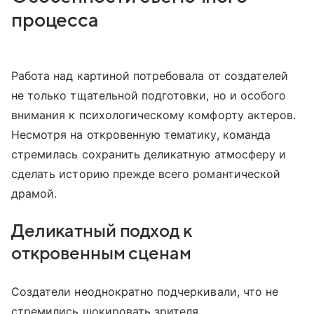
процесса
Работа над картиной потребовала от создателей
не только тщательной подготовки, но и особого
внимания к психологическому комфорту актеров.
Несмотря на откровенную тематику, команда
стремилась сохранить деликатную атмосферу и
сделать историю прежде всего романтической
драмой.
Деликатный подход к
откровенным сценам
Создатели неоднократно подчеркивали, что не
стремились шокировать зрителя.