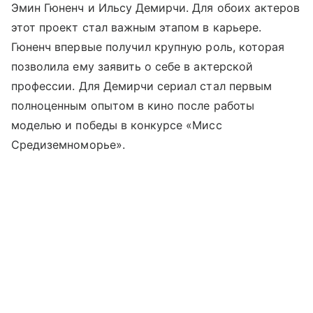
Эмин Гюненч и Ильсу Демирчи. Для обоих актеров
этот проект стал важным этапом в карьере.
Гюненч впервые получил крупную роль, которая
позволила ему заявить о себе в актерской
профессии. Для Демирчи сериал стал первым
полноценным опытом в кино после работы
моделью и победы в конкурсе «Мисс
Средиземноморье».