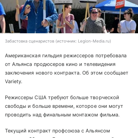
Забастовка сценаристов
источник:
Legion-Media.ru
Американская гильдия режиссеров потребовала
от Альянса продюсеров кино и телевидения
заключения нового контракта. Об этом сообщает
Variety.
Режиссеры США требуют больше творческой
свободы и больше времени, которое они могут
проводить над финальным монтажом фильма.
Текущий контракт профсоюза с Альянсом