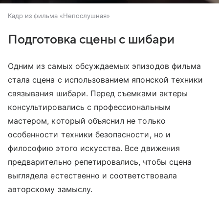
Кадр из фильма «Непослушная»
Подготовка сцены с шибари
Одним из самых обсуждаемых эпизодов фильма
стала сцена с использованием японской техники
связывания шибари. Перед съемками актеры
консультировались с профессиональным
мастером, который объяснил не только
особенности техники безопасности, но и
философию этого искусства. Все движения
предварительно репетировались, чтобы сцена
выглядела естественно и соответствовала
авторскому замыслу.