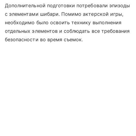
Дополнительной подготовки потребовали эпизоды
с элементами шибари. Помимо актерской игры,
необходимо было освоить технику выполнения
отдельных элементов и соблюдать все требования
безопасности во время съемок.