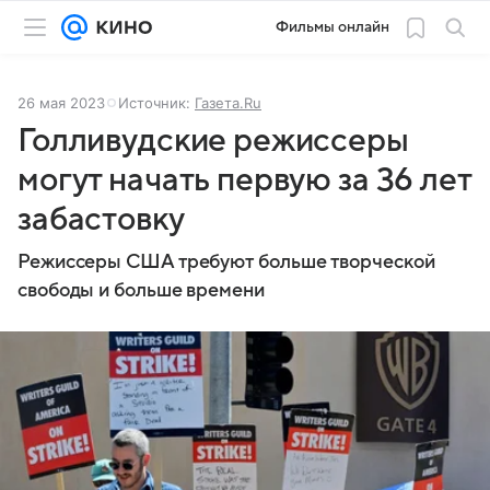
Фильмы онлайн
26 мая 2023
Источник:
Газета.Ru
Голливудские режиссеры
могут начать первую за 36 лет
забастовку
Режиссеры США требуют больше творческой
свободы и больше времени