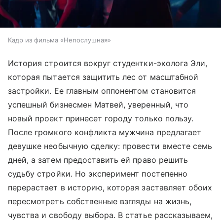
Кадр из фильма «Непослушная»
История строится вокруг студентки-эколога Эли,
которая пытается защитить лес от масштабной
застройки. Ее главным оппонентом становится
успешный бизнесмен Матвей, уверенный, что
новый проект принесет городу только пользу.
После громкого конфликта мужчина предлагает
девушке необычную сделку: провести вместе семь
дней, а затем предоставить ей право решить
судьбу стройки. Но эксперимент постепенно
перерастает в историю, которая заставляет обоих
пересмотреть собственные взгляды на жизнь,
чувства и свободу выбора. В статье рассказываем,