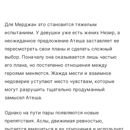
Для Мерджан это становится тяжелым
испытанием. У девушки уже есть жених Незир, а
неожиданное предложение Атеша заставляет ее
пересмотреть свои планы и сделать сложный
выбор. Поначалу она оказывается лишь частью
его плана, но постепенно отношения между
героями меняются. Жажда мести и взаимное
недоверие уступают место чувствам, которые
могут разрушить тщательно продуманный
замысел Атеша.
Однако на пути пары появляются новые
препятствия. Аслы, движимая ревностью,
пытается вмешаться в их отношения и использует