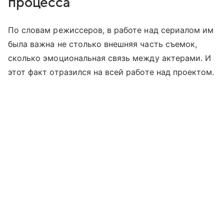
процесса
По словам режиссеров, в работе над сериалом им
была важна не столько внешняя часть съемок,
сколько эмоциональная связь между актерами. И
этот факт отразился на всей работе над проектом.