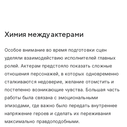
Химия между актерами
Особое внимание во время подготовки сцен
уделяли взаимодействию исполнителей главных
ролей. Актерам предстояло показать сложные
отношения персонажей, в которых одновременно
сталкиваются недоверие, желание отомстить и
постепенно возникающие чувства. Большая часть
работы была связана с эмоциональными
эпизодами, где важно было передать внутреннее
напряжение героев и сделать их переживания
максимально правдоподобными.