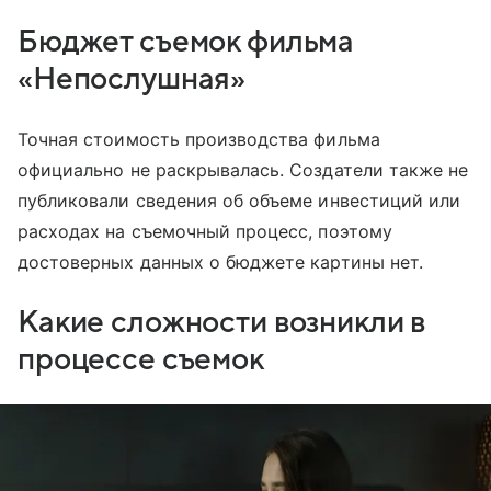
Бюджет съемок фильма
«Непослушная»
Точная стоимость производства фильма
официально не раскрывалась. Создатели также не
публиковали сведения об объеме инвестиций или
расходах на съемочный процесс, поэтому
достоверных данных о бюджете картины нет.
Какие сложности возникли в
процессе съемок