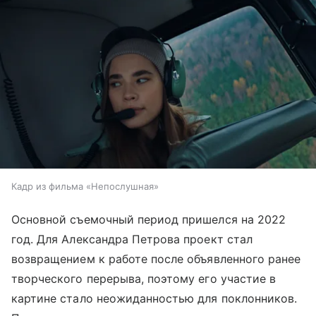
Кадр из фильма «Непослушная»
Основной съемочный период пришелся на 2022
год. Для Александра Петрова проект стал
возвращением к работе после объявленного ранее
творческого перерыва, поэтому его участие в
картине стало неожиданностью для поклонников.