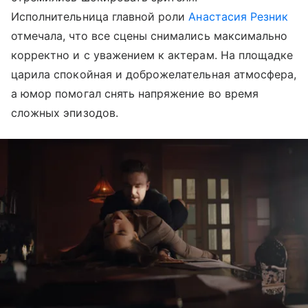
Исполнительница главной роли
Анастасия Резник
отмечала, что все сцены снимались максимально
корректно и с уважением к актерам. На площадке
царила спокойная и доброжелательная атмосфера,
а юмор помогал снять напряжение во время
сложных эпизодов.