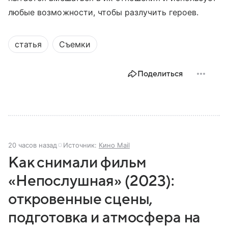
любые возможности, чтобы разлучить героев.
статья
Съемки
Поделиться
20 часов назад
Источник:
Кино Mail
Как снимали фильм
«Непослушная» (2023):
откровенные сцены,
подготовка и атмосфера на