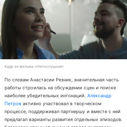
Кадр из фильма «Непослушная»
По словам Анастасии Резник, значительная часть
работы строилась на обсуждении сцен и поиске
наиболее убедительных интонаций.
Александр
Петров
активно участвовал в творческом
процессе, поддерживал партнершу и вместе с ней
предлагал варианты развития отдельных эпизодов.