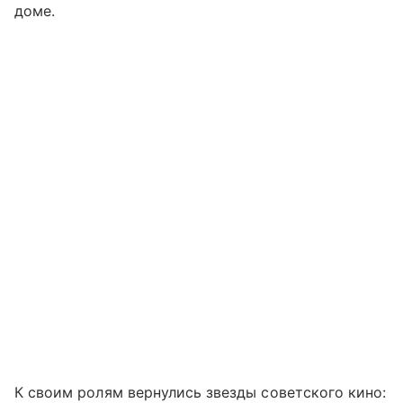
доме.
К своим ролям вернулись звезды советского кино: