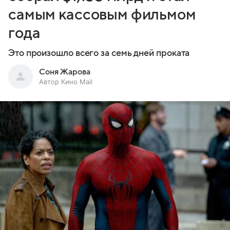
самым кассовым фильмом
года
Это произошло всего за семь дней проката
Соня Жарова
Автор Кино Mail