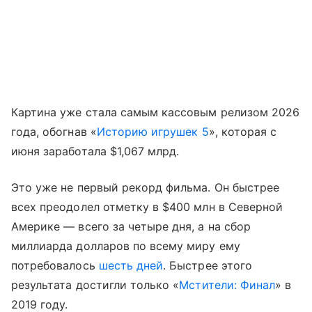
Картина уже стала самым кассовым релизом 2026
года, обогнав «
Историю игрушек 5
», которая с
июня заработала $1,067 млрд.
Это уже не первый рекорд фильма. Он быстрее
всех преодолел отметку в $400 млн в Северной
Америке — всего за четыре дня, а на сбор
миллиарда долларов по всему миру ему
потребовалось
шесть дней
. Быстрее этого
результата достигли только «
Мстители: Финал
» в
2019 году.