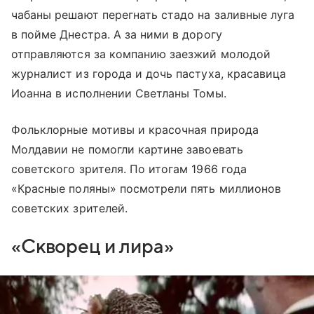
чабаны решают перегнать стадо на заливные луга
в пойме Днестра. А за ними в дорогу
отправляются за компанию заезжий молодой
журналист из города и дочь пастуха, красавица
Иоанна в исполнении Светланы Томы.
Фольклорные мотивы и красочная природа
Молдавии не помогли картине завоевать
советского зрителя. По итогам 1966 года
«Красные поляны» посмотрели пять миллионов
советских зрителей.
«Скворец и лира»