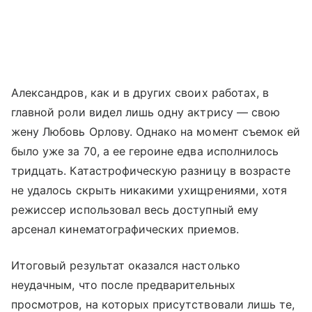
Александров, как и в других своих работах, в
главной роли видел лишь одну актрису — свою
жену Любовь Орлову. Однако на момент съемок ей
было уже за 70, а ее героине едва исполнилось
тридцать. Катастрофическую разницу в возрасте
не удалось скрыть никакими ухищрениями, хотя
режиссер использовал весь доступный ему
арсенал кинематографических приемов.
Итоговый результат оказался настолько
неудачным, что после предварительных
просмотров, на которых присутствовали лишь те,