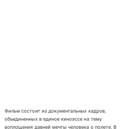
Фильм состоит из документальных кадров,
объединенных в единое киноэссе на тему
воплощения давней мечты человека о полете. В