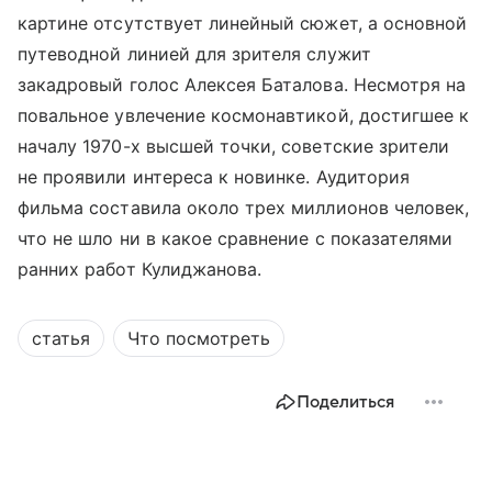
картине отсутствует линейный сюжет, а основной
путеводной линией для зрителя служит
закадровый голос Алексея Баталова. Несмотря на
повальное увлечение космонавтикой, достигшее к
началу 1970-х высшей точки, советские зрители
не проявили интереса к новинке. Аудитория
фильма составила около трех миллионов человек,
что не шло ни в какое сравнение с показателями
ранних работ Кулиджанова.
статья
Что посмотреть
Поделиться