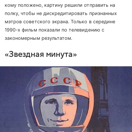
кому положено, картину решили отправить на
полку, чтобы не дискредитировать признанных
мэтров советского экрана. Только в середине
1990-х фильм показали по телевидению с
закономерным результатом.
«Звездная минута»