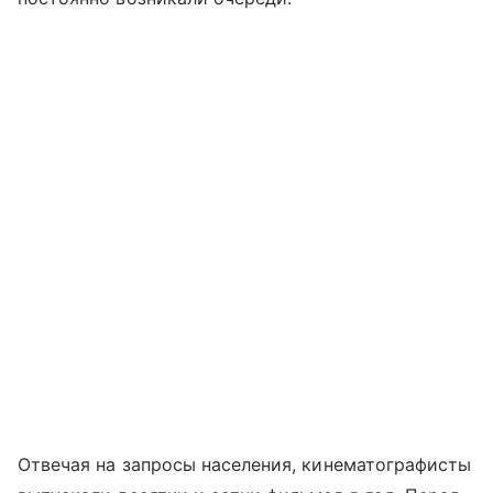
Отвечая на запросы населения, кинематографисты