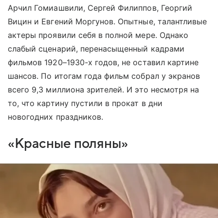
Арчил Гомиашвили, Сергей Филиппов, Георгий
Вицин и Евгений Моргунов. Опытные, талантливые
актеры проявили себя в полной мере. Однако
слабый сценарий, перенасыщенный кадрами
фильмов 1920–1930-х годов, не оставил картине
шансов. По итогам года фильм собрал у экранов
всего 9,3 миллиона зрителей. И это несмотря на
то, что картину пустили в прокат в дни
новогодних праздников.
«Красные поляны»