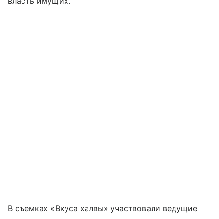
власть имущих.
В съемках «Вкуса халвы» участвовали ведущие