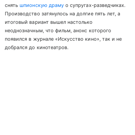
снять
шпионскую драму
о супругах-разведчиках.
Производство затянулось на долгие пять лет, а
итоговый вариант вышел настолько
неоднозначным, что фильм, анонс которого
появился в журнале «Искусство кино», так и не
добрался до кинотеатров.