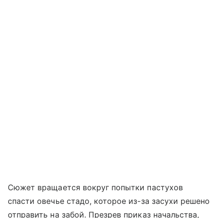
Сюжет вращается вокруг попытки пастухов
спасти овечье стадо, которое из-за засухи решено
отправить на забой. Презрев приказ начальства,