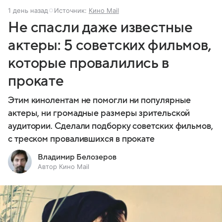
1 день назад
Источник:
Кино Mail
Не спасли даже известные
актеры: 5 советских фильмов,
которые провалились в
прокате
Этим кинолентам не помогли ни популярные
актеры, ни громадные размеры зрительской
аудитории. Сделали подборку советских фильмов,
с треском провалившихся в прокате
Владимир Белозеров
Автор Кино Mail