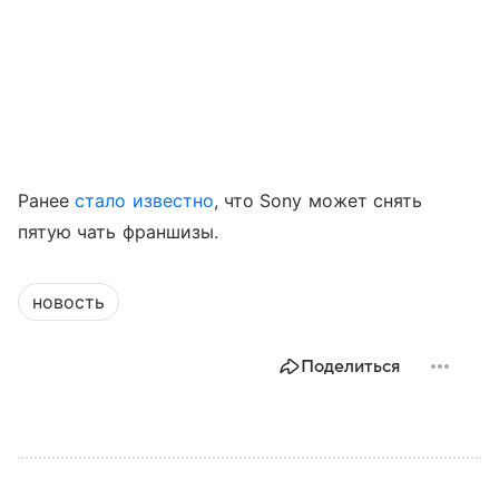
Ранее
стало известно
, что Sony может снять
пятую чать франшизы.
новость
Поделиться