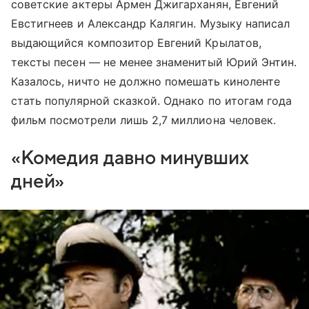
советские актеры Армен Джигарханян, Евгений
Евстигнеев и Александр Калягин. Музыку написал
выдающийся композитор Евгений Крылатов,
тексты песен — не менее знаменитый Юрий Энтин.
Казалось, ничто не должно помешать киноленте
стать популярной сказкой. Однако по итогам года
фильм посмотрели лишь 2,7 миллиона человек.
«Комедия давно минувших
дней»