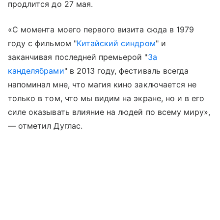
продлится до 27 мая.
«С момента моего первого визита сюда в 1979
году с фильмом "
Китайский синдром
" и
заканчивая последней премьерой "
За
канделябрами
" в 2013 году, фестиваль всегда
напоминал мне, что магия кино заключается не
только в том, что мы видим на экране, но и в его
силе оказывать влияние на людей по всему миру»,
— отметил Дуглас.