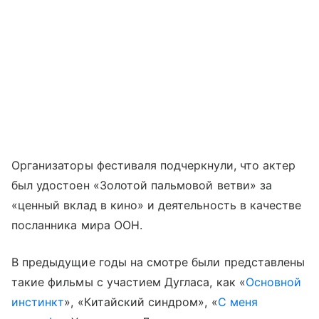
Организаторы фестиваля подчеркнули, что актер
был удостоен «Золотой пальмовой ветви» за
«ценный вклад в кино» и деятельность в качестве
посланника мира ООН.
В предыдущие годы на смотре были представлены
такие фильмы с участием Дугласа, как «
Основной
инстинкт
», «Китайский синдром», «
С меня