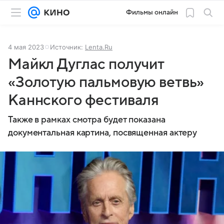
Фильмы онлайн
4 мая 2023
Источник:
Lenta.Ru
Майкл Дуглас получит
«Золотую пальмовую ветвь»
Каннского фестиваля
Также в рамках смотра будет показана
документальная картина, посвященная актеру