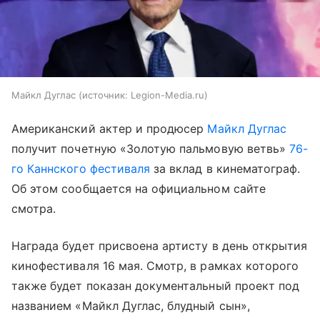
Майкл Дуглас
источник:
Legion-Media.ru
Американский актер и продюсер
Майкл Дуглас
получит почетную «Золотую пальмовую ветвь»
76-
го Каннского фестиваля
за вклад в кинематограф.
Об этом сообщается на официальном сайте
смотра.
Награда будет присвоена артисту в день открытия
кинофестиваля 16 мая. Смотр, в рамках которого
также будет показан документальный проект под
названием «Майкл Дуглас, блудный сын»,