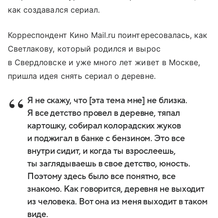
как создавался сериал.
Корреспондент Кино Mail.ru поинтересовалась, как
Светлакову, который родился и вырос
в Свердловске и уже много лет живет в Москве,
пришла идея снять сериал о деревне.
Я не скажу, что [эта тема мне] не близка.
Я все детство провел в деревне, тяпал
картошку, собирал колорадских жуков
и поджигал в банке с бензином. Это все
внутри сидит, и когда ты взрослеешь,
ты заглядываешь в свое детство, юность.
Поэтому здесь было все понятно, все
знакомо. Как говорится, деревня не выходит
из человека. Вот она из меня выходит в таком
виде.