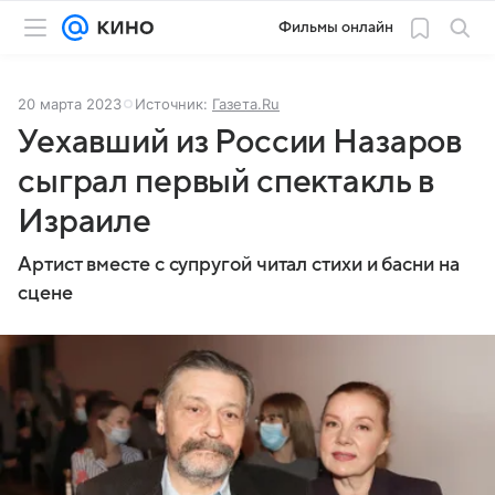
Фильмы онлайн
20 марта 2023
Источник:
Газета.Ru
Уехавший из России Назаров
сыграл первый спектакль в
Израиле
Артист вместе с супругой читал стихи и басни на
сцене