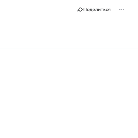
Поделиться