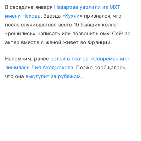
В середине января
Назарова уволили из МХТ
имени Чехова
. Звезда «
Кухни
» признался, что
после случившегося всего 10 бывших коллег
«решились» написать или позвонить ему. Сейчас
актер вместе с женой живет во Франции.
Напомним, ранее
ролей в театре «Современник»
лишилась
Лия Ахеджакова
. Позже сообщалось,
что она
выступит за рубежом
.