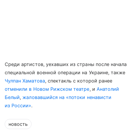
Среди артистов, уехавших из страны после начала
специальной военной операции на Украине, также
Чулпан Хаматова
, спектакль с которой ранее
отменили в Новом Рижском театре
, и
Анатолий
Белый
,
жаловавшийся на «потоки ненависти
из России»
.
новость