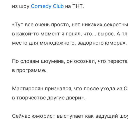
из шоу
Comedy Club
на ТНТ.
«Тут все очень просто, нет никаких секретн
в какой-то момент я понял, что... вырос. А 
место для молодежного, задорного юмора»,
По словам шоумена, он осознал, что перест
в программе.
Мартиросян признался, что после ухода из 
в творчестве другие двери».
Сейчас юморист выступает как ведущий шо