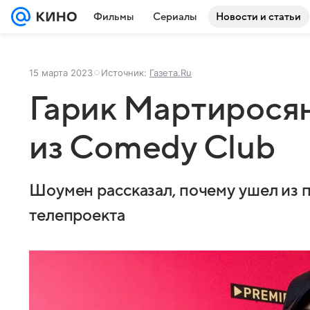
Фильмы
Сериалы
Новости и статьи
15 марта 2023
Источник:
Газета.Ru
Гарик Мартиросян
из Comedy Club
Шоумен рассказал, почему ушел из
телепроекта