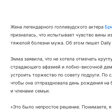
Жена легендарного голливудского актера
Бр
призналась, что испытывает чувство вины и
тяжелой болезни мужа. Об этом пишет Daily 
Эмма заявила, что не хотела отмечать кругл
страдающего афазией и лобно-височной дем
устроить торжество по совету подруги. По с
чтобы она отпраздновала день рождения на
и членами семьи.
«Это было непростое решение. Понимаете, я