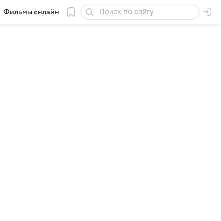
Фильмы онлайн