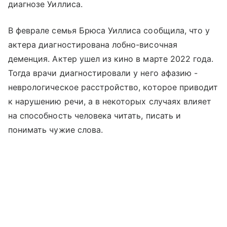
диагнозе Уиллиса.
В феврале семья Брюса Уиллиса сообщила, что у
актера диагностирована лобно-височная
деменция. Актер ушел из кино в марте 2022 года.
Тогда врачи диагностировали у него афазию -
неврологическое расстройство, которое приводит
к нарушению речи, а в некоторых случаях влияет
на способность человека читать, писать и
понимать чужие слова.