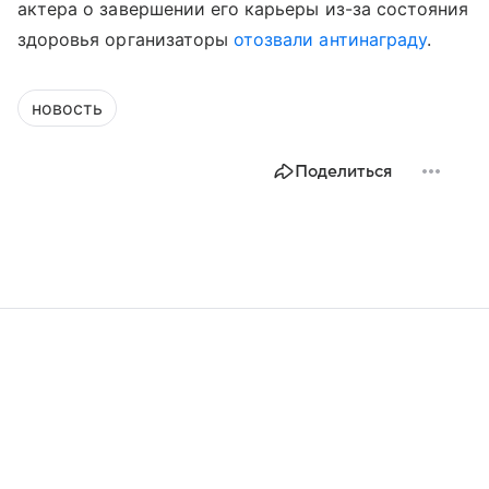
актера о завершении его карьеры из-за состояния
здоровья организаторы
отозвали антинаграду
.
новость
Поделиться