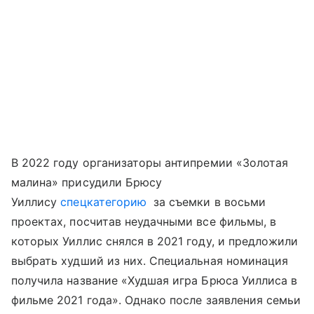
В 2022 году организаторы антипремии «Золотая
малина» присудили Брюсу
Уиллису
спецкатегорию
за съемки в восьми
проектах, посчитав неудачными все фильмы, в
которых Уиллис снялся в 2021 году, и предложили
выбрать худший из них. Специальная номинация
получила название «Худшая игра Брюса Уиллиса в
фильме 2021 года». Однако после заявления семьи