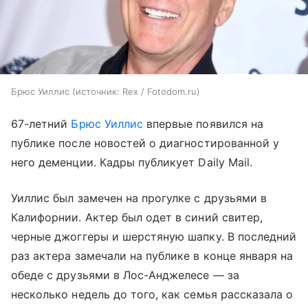
Брюс Уиллис
источник:
Rex / Fotodom.ru
67-летний
Брюс Уиллис
впервые появился на
публике после новостей о диагностированной у
него деменции. Кадры публикует Daily Mail.
Уиллис был замечен на прогулке с друзьями в
Калифорнии. Актер был одет в синий свитер,
черные джоггеры и шерстяную шапку. В последний
раз актера замечали на публике в конце января на
обеде с друзьями в Лос-Анджелесе — за
несколько недель до того, как семья рассказала о