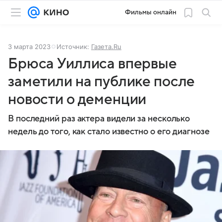
Фильмы онлайн
3 марта 2023
Источник:
Газета.Ru
Брюса Уиллиса впервые
заметили на публике после
новости о деменции
В последний раз актера видели за несколько
недель до того, как стало известно о его диагнозе