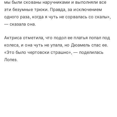
мы были скованы наручниками и выполняли все
эти безумные трюки. Правда, за исключением
одного раза, когда я чуть не сорвалась со скалы»,
— сказала она.
Актриса отметила, что подол ее платья попал под
колеса, и она чуть не упала, но Дюамель спас ее.
«Это было чертовски страшно», — поделилась
Лопез.