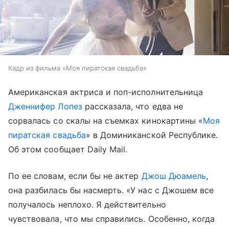
Кадр из фильма «Моя пиратская свадьба»
Американская актриса и поп-исполнительница
Дженнифер Лопез
рассказала, что едва не
сорвалась со скалы на съемках кинокартины «
Моя
пиратская свадьба
» в Доминиканской Республике.
Об этом сообщает Daily Mail.
По ее словам, если бы не актер
Джош Дюамель
,
она разбилась бы насмерть. «У нас с Джошем все
получалось неплохо. Я действительно
чувствовала, что мы справились. Особенно, когда