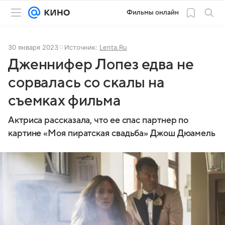
Фильмы онлайн
30 января 2023
Источник:
Lenta.Ru
Дженнифер Лопез едва не
сорвалась со скалы на
съемках фильма
Актриса рассказала, что ее спас партнер по
картине «Моя пиратская свадьба» Джош Дюамель