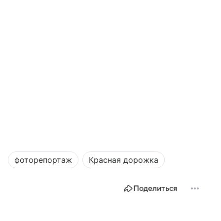
фоторепортаж
Красная дорожка
Поделиться