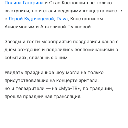
Полина Гагарина
и Стас Костюшкин не только
выступили, но и стали ведущими концерта вместе
с
Лерой Кудрявцевой
,
Dava
, Константином
Анисимовым и Анжеликой Пушновой.
Звезды и гости мероприятия поздравили канал с
днем рождения и поделились воспоминаниями о
событиях, связанных с ним.
Увидеть праздничное шоу могли не только
присутствовавшие на концерте зрители,
но и телезрители — на «Муз-ТВ», по традиции,
прошла праздничная трансляция.