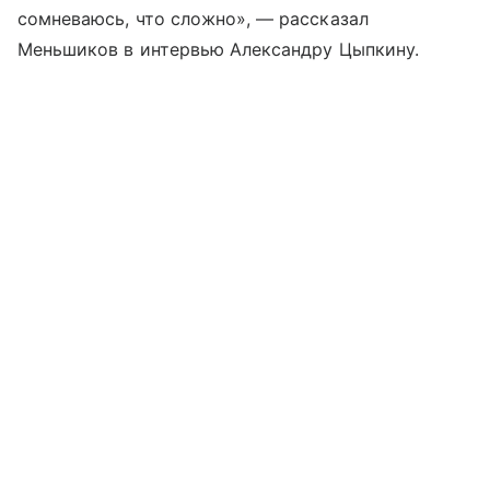
сомневаюсь, что сложно», — рассказал
Меньшиков в интервью Александру Цыпкину.