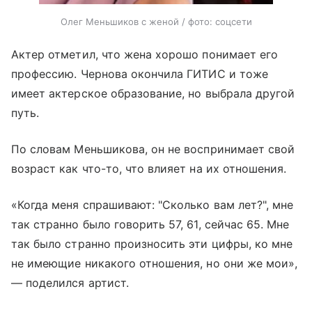
Олег Меньшиков с женой / фото: соцсети
Актер отметил, что жена хорошо понимает его
профессию. Чернова окончила ГИТИС и тоже
имеет актерское образование, но выбрала другой
путь.
По словам Меньшикова, он не воспринимает свой
возраст как что-то, что влияет на их отношения.
«Когда меня спрашивают: "Сколько вам лет?", мне
так странно было говорить 57, 61, сейчас 65. Мне
так было странно произносить эти цифры, ко мне
не имеющие никакого отношения, но они же мои»,
— поделился артист.