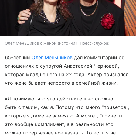
Олег Меньшиков с женой
источник:
Пресс-служба
65-летний
Олег Меньшиков
дал комментарий об
отношениях с супругой Анастасией Черновой,
которая младше него на 22 года. Актер признался,
что жене бывает непросто в семейной жизни.
«Я понимаю, что это действительно сложно —
быть с таким, как я. Потому что много "приветов",
которые я даже не замечаю. А может, "приветы" —
это вообще комплимент, а в реальности это
можно посерьезнее всё назвать. То есть я не