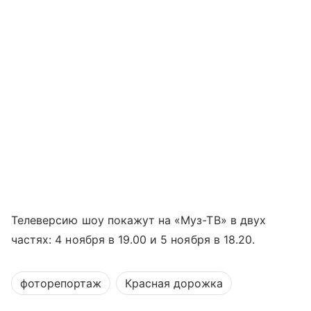
Телеверсию шоу покажут на «Муз-ТВ» в двух
частях: 4 ноября в 19.00 и 5 ноября в 18.20.
фоторепортаж
Красная дорожка