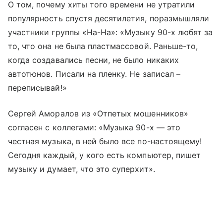
О том, почему хиты того времени не утратили
популярность спустя десятилетия, поразмышляли
участники группы «На-На»: «Музыку 90-х любят за
то, что она не была пластмассовой. Раньше-то,
когда создавались песни, не было никаких
автотюнов. Писали на пленку. Не записал –
переписывай!»
Сергей Аморалов из «Отпетых мошенников»
согласен с коллегами: «Музыка 90-х — это
честная музыка, в ней было все по-настоящему!
Сегодня каждый, у кого есть компьютер, пишет
музыку и думает, что это суперхит».