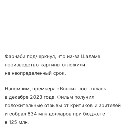
Фарнэби подчеркнул, что из-за Шаламе
производство картины отложили
на неопределенный срок.
Напомним, премьера «Вонки» состоялась
в декабре 2023 года. Фильм получил
положительные отзывы от критиков и зрителей
и собрал 634 млн долларов при бюджете
в 125 млн.