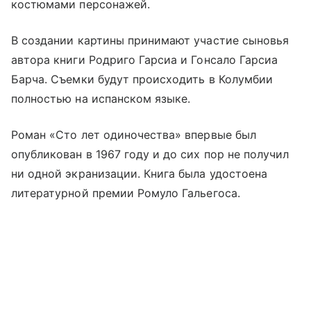
костюмами персонажей.
В создании картины принимают участие сыновья
автора книги Родриго Гарсиа и Гонсало Гарсиа
Барча. Съемки будут происходить в Колумбии
полностью на испанском языке.
Роман «Сто лет одиночества» впервые был
опубликован в 1967 году и до сих пор не получил
ни одной экранизации. Книга была удостоена
литературной премии Ромуло Гальегоса.