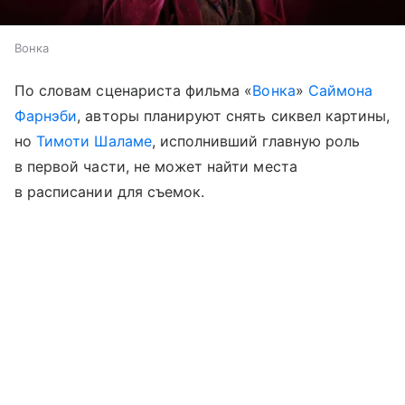
Вонка
По словам сценариста фильма «
Вонка
»
Саймона
Фарнэби
, авторы планируют снять сиквел картины,
но
Тимоти Шаламе
, исполнивший главную роль
в первой части, не может найти места
в расписании для съемок.