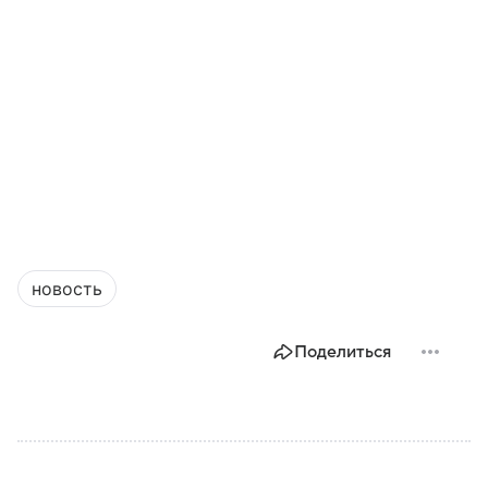
новость
Поделиться