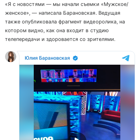
«Я с новостями — мы начали съемки «Мужское/
женское», — написала Барановская. Ведущая
также опубликовала фрагмент видеоролика, на
котором видно, как она входит в студию
телепередачи и здоровается со зрителями.