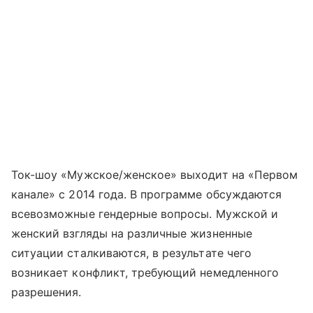
Ток-шоу «Мужское/женское» выходит на «Первом
канале» с 2014 года. В программе обсуждаются
всевозможные гендерные вопросы. Мужской и
женский взгляды на различные жизненные
ситуации сталкиваются, в результате чего
возникает конфликт, требующий немедленного
разрешения.