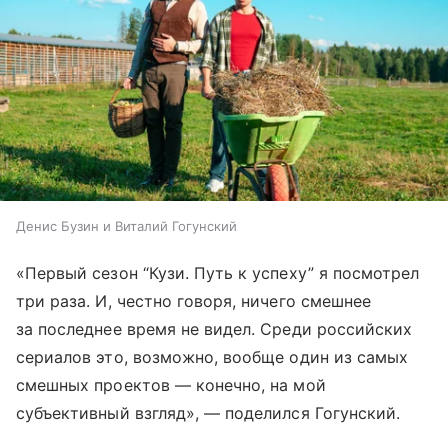
Денис Бузин и Виталий Гогунский
«Первый сезон “Кузи. Путь к успеху” я посмотрел
три раза. И, честно говоря, ничего смешнее
за последнее время не видел. Среди российских
сериалов это, возможно, вообще один из самых
смешных проектов — конечно, на мой
субъективный взгляд», — поделился Гогунский.