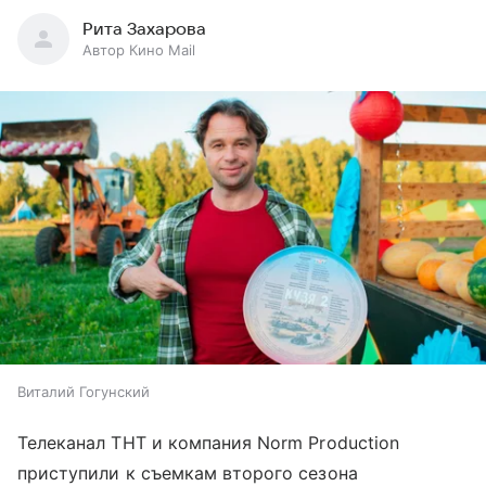
Рита Захарова
Автор Кино Mail
Виталий Гогунский
Телеканал ТНТ и компания Norm Production
приступили к съемкам второго сезона