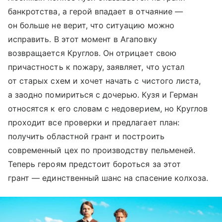
банкротства, а герой впадает в отчаяние —
он больше не верит, что ситуацию можно
исправить. В этот момент в Агаповку
возвращается Круглов. Он отрицает свою
причастность к пожару, заявляет, что устал
от старых схем и хочет начать с чистого листа,
а заодно помириться с дочерью. Кузя и Герман
относятся к его словам с недоверием, но Круглов
проходит все проверки и предлагает план:
получить областной грант и построить
современный цех по производству пельменей.
Теперь героям предстоит бороться за этот
грант — единственный шанс на спасение колхоза.