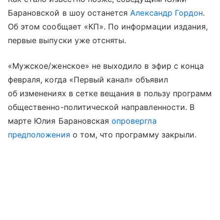
Барановской в шоу останется
Александр Гордон
.
Об этом сообщает «КП». По информации издания,
первые выпуски уже отсняты.
«Мужское/женское» не выходило в эфир с конца
февраля, когда «Первый канал» объявил
об изменениях в сетке вещания в пользу программ
общественно-политической направленности. В
марте Юлия Барановская
опровергла
предположения
о том, что программу закрыли.