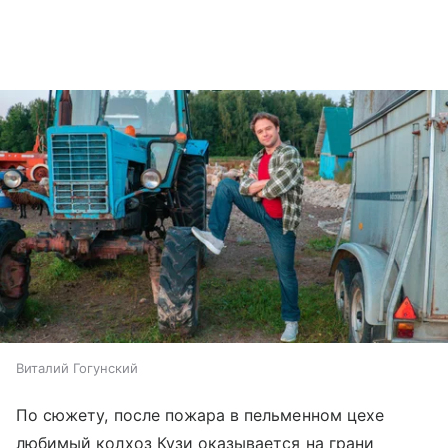
Виталий Гогунский
По сюжету, после пожара в пельменном цехе
любимый колхоз Кузи оказывается на грани