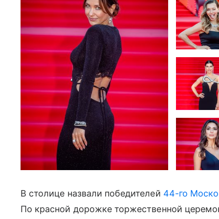
В столице назвали победителей
44-го Моско
По красной дорожке торжественной церемо