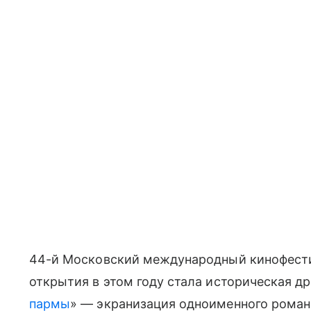
44-й Московский международный кинофест
открытия в этом году стала историческая д
пармы
» — экранизация одноименного роман