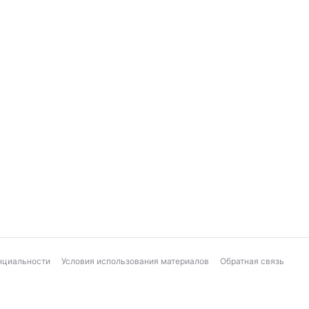
нциальности
Условия использования материалов
Обратная связь