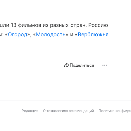
шли 13 фильмов из разных стран. Россию
: «
Огород
», «
Молодость
» и «
Верблюжья
Поделиться
Редакция
О технологиях рекомендаций
Политика конфиде