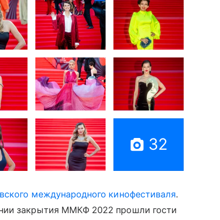
32
вского международного кинофестиваля
.
нии закрытия ММКФ 2022 прошли гости