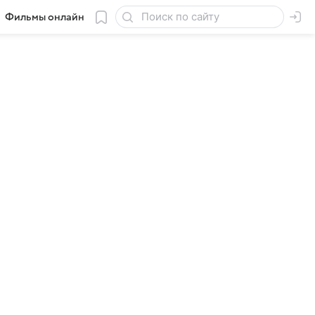
Фильмы онлайн