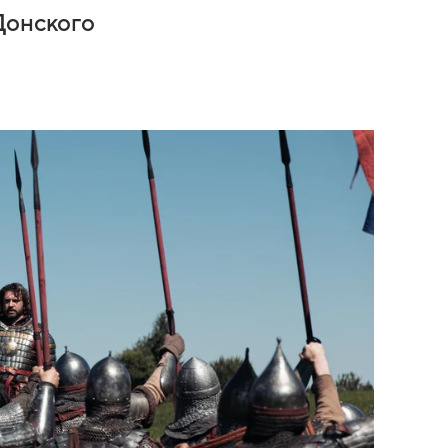
Донского