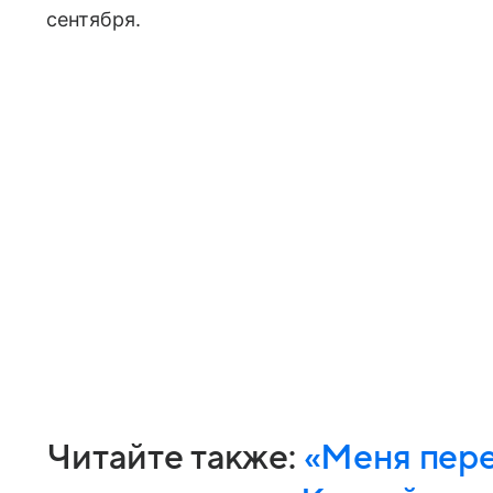
сентября.
Читайте также:
«Меня пере