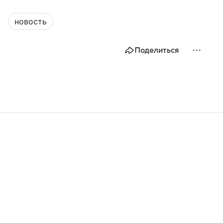
новость
Поделиться