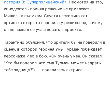
история 3: Суперполицейский
». Несмотря на это,
кинодеятель принял решение не привлекать
Мишель к съемкам. Спустя несколько лет
артистка открыто спросила у режиссера, почему
он не позвал ее участвовать в проекте.
Тарантино объяснил, что зрители бы не поверили в
сцену, в которой героиня Умы Турман побеждает
персонажа Йео в бою. «Он очень умен. Он сказал:
"Кто бы поверил, что Ума Турман может надрать
тебе задницу?"» — поделилась актриса.