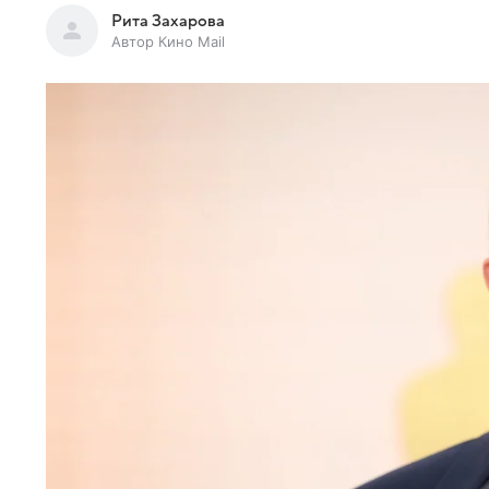
Рита Захарова
Автор Кино Mail