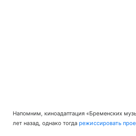
Напомним, киноадаптация «Бременских муз
лет назад, однако тогда
режиссировать прое