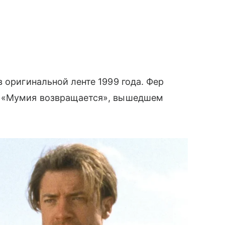
 оригинальной ленте 1999 года. Фер
и «Мумия возвращается», вышедшем