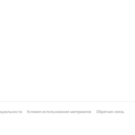
нциальности
Условия использования материалов
Обратная связь