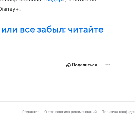
Disney+.
 или все забыл: читайте
Поделиться
Редакция
О технологиях рекомендаций
Политика конфиде