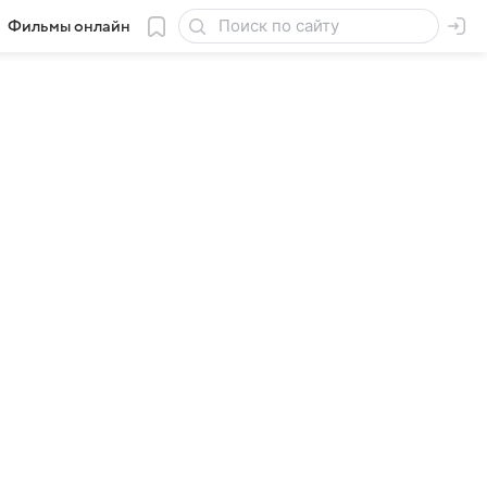
Фильмы онлайн