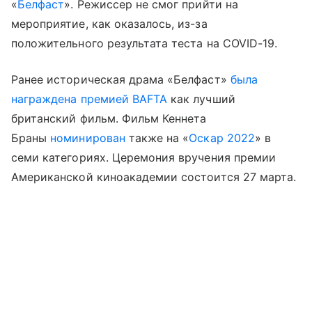
«
Белфаст
». Режиссер не смог прийти на
мероприятие, как оказалось, из-за
положительного результата теста на COVID-19.
Ранее историческая драма «Белфаст»
была
награждена премией BAFTA
как лучший
британский фильм. Фильм Кеннета
Браны
номинирован
также на «
Оскар 2022
» в
семи категориях. Церемония вручения премии
Американской киноакадемии состоится 27 марта.