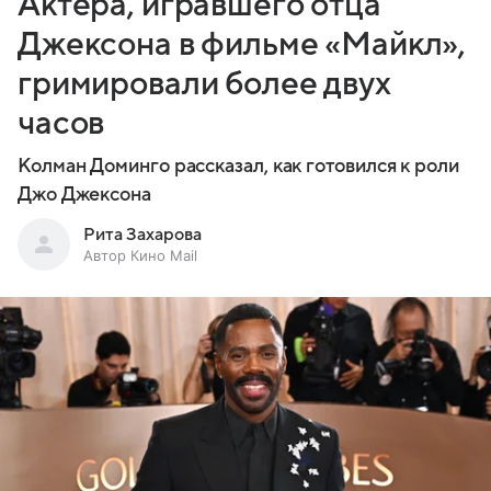
Актера, игравшего отца
Джексона в фильме «Майкл»,
гримировали более двух
часов
Колман Доминго рассказал, как готовился к роли
Джо Джексона
Рита Захарова
Автор Кино Mail