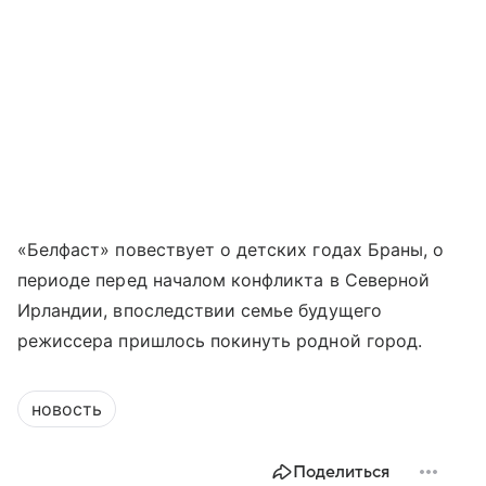
«Белфаст» повествует о детских годах Браны, о
периоде перед началом конфликта в Северной
Ирландии, впоследствии семье будущего
режиссера пришлось покинуть родной город.
новость
Поделиться