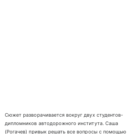
Сюжет разворачивается вокруг двух студентов-
дипломников автодорожного института. Саша
(Рогачев) привык решать все вопросы с помощью