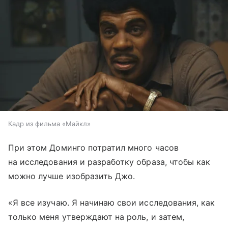
Кадр из фильма «Майкл»
При этом Доминго потратил много часов
на исследования и разработку образа, чтобы как
можно лучше изобразить Джо.
«Я все изучаю. Я начинаю свои исследования, как
только меня утверждают на роль, и затем,