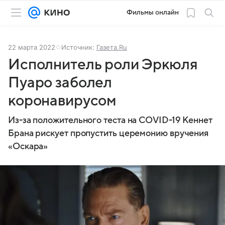
Фильмы онлайн
22 марта 2022
Источник:
Газета.Ru
Исполнитель роли Эркюля
Пуаро заболел
коронавирусом
Из-за положительного теста на COVID-19 Кеннет
Брана рискует пропустить церемонию вручения
«Оскара»