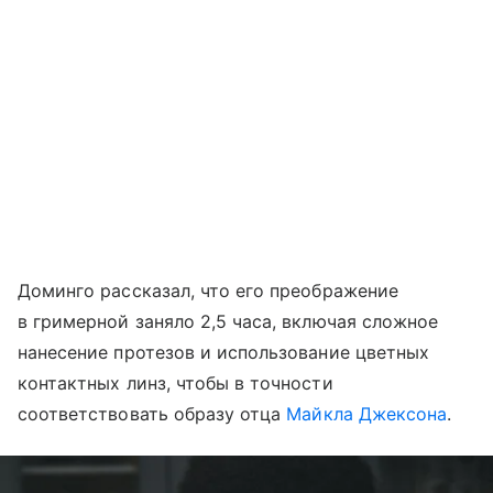
Доминго рассказал, что его преображение
в гримерной заняло 2,5 часа, включая сложное
нанесение протезов и использование цветных
контактных линз, чтобы в точности
соответствовать образу отца
Майкла Джексона
.