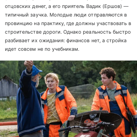
отцовских денег, а его приятель Вадик (Ершов) —
типичный заучка. Молодые люди отправляются в
провинцию на практику, где должны участвовать в
строительстве дороги. Однако реальность быстро
разбивает их ожидания: финансов нет, а стройка
идет совсем не по учебникам.