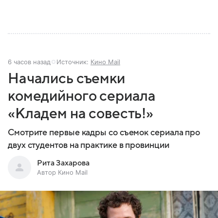
6 часов назад
Источник:
Кино Mail
Начались съемки
комедийного сериала
«Кладем на совесть!»
Смотрите первые кадры со съемок сериала про
двух студентов на практике в провинции
Рита Захарова
Автор Кино Mail