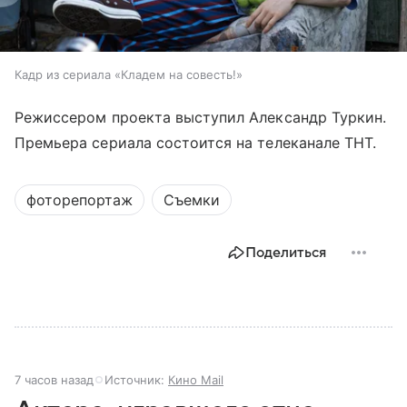
Кадр из сериала «Кладем на совесть!»
Режиссером проекта выступил Александр Туркин.
Премьера сериала состоится на телеканале ТНТ.
фоторепортаж
Съемки
Поделиться
7 часов назад
Источник:
Кино Mail