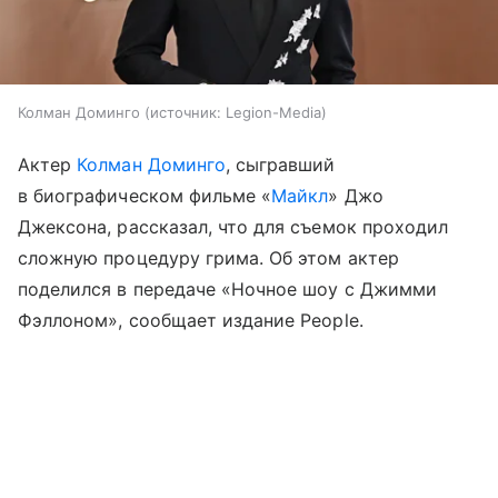
Колман Доминго
источник:
Legion-Media
Актер
Колман Доминго
, сыгравший
в биографическом фильме «
Майкл
» Джо
Джексона, рассказал, что для съемок проходил
сложную процедуру грима. Об этом актер
поделился в передаче «Ночное шоу с Джимми
Фэллоном», сообщает издание People.