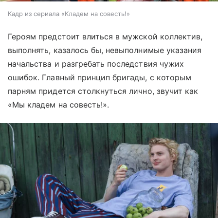
Кадр из сериала «Кладем на совесть!»
Героям предстоит влиться в мужской коллектив,
выполнять, казалось бы, невыполнимые указания
начальства и разгребать последствия чужих
ошибок. Главный принцип бригады, с которым
парням придется столкнуться лично, звучит как
«Мы кладем на совесть!».