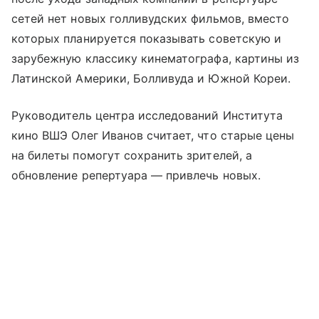
сетей нет новых голливудских фильмов, вместо
которых планируется показывать советскую и
зарубежную классику кинематографа, картины из
Латинской Америки, Болливуда и Южной Кореи.
Руководитель центра исследований Института
кино ВШЭ Олег Иванов считает, что старые цены
на билеты помогут сохранить зрителей, а
обновление репертуара — привлечь новых.