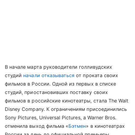
В начале марта руководители голливудских
студий
начали отказываться
от проката своих
фильмов в России. Одной из первых в списке
студий, приостановивших поставку своих
фильмов в российские кинотеатры, стала The Walt
Disney Company. К ограничениям присоединились
Sony Pictures, Universal Pictures, а Warner Bros.
отменила выход фильма «
Бэтмен
» в кинотеатрах
России за день до официальной премьеры.