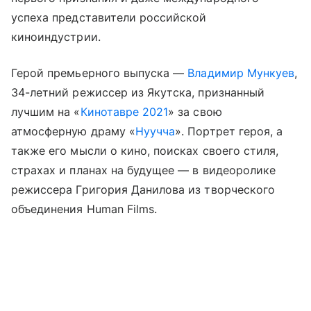
успеха представители российской
киноиндустрии.
Герой премьерного выпуска —
Владимир Мункуев
,
34-летний режиссер из Якутска, признанный
лучшим на «
Кинотавре 2021
» за свою
атмосферную драму «
Нуучча
». Портрет героя, а
также его мысли о кино, поисках своего стиля,
страхах и планах на будущее — в видеоролике
режиссера Григория Данилова из творческого
объединения Human Films.