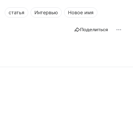
статья
Интервью
Новое имя
Поделиться