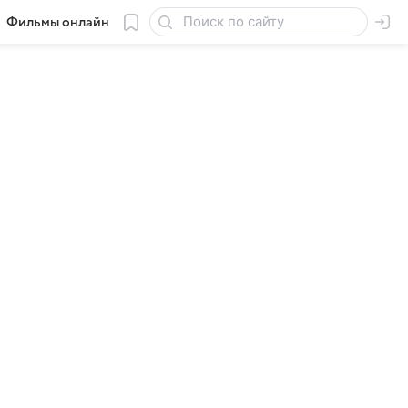
Фильмы онлайн