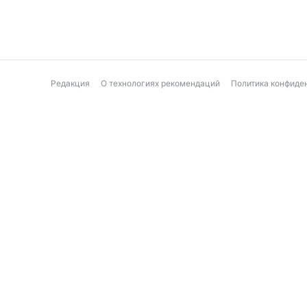
Редакция
О технологиях рекомендаций
Политика конфиде