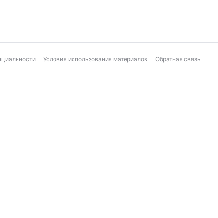
нциальности
Условия использования материалов
Обратная связь